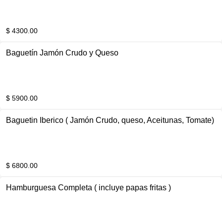
$ 4300.00
Baguetín Jamón Crudo y Queso
$ 5900.00
Baguetin Iberico ( Jamón Crudo, queso, Aceitunas, Tomate)
$ 6800.00
Hamburguesa Completa ( incluye papas fritas )