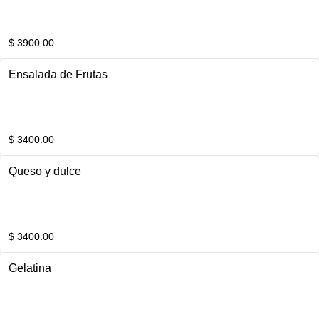
$ 3900.00
Ensalada de Frutas
$ 3400.00
Queso y dulce
$ 3400.00
Gelatina