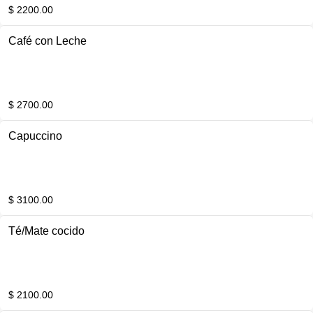
$ 2200.00
Café con Leche
$ 2700.00
Capuccino
$ 3100.00
Té/Mate cocido
$ 2100.00