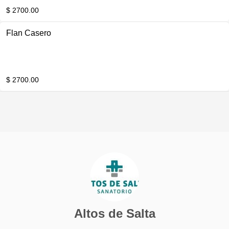
$ 2700.00
Flan Casero
$ 2700.00
Altos de Salta