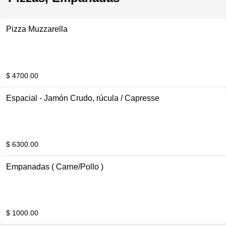
Pizza Muzzarella
$ 4700.00
Espacial - Jamón Crudo, rúcula / Capresse
$ 6300.00
Empanadas ( Carne/Pollo )
$ 1000.00