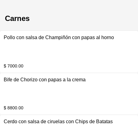
Carnes
Pollo con salsa de Champiñón con papas al horno
$ 7000.00
Bife de Chorizo con papas a la crema
$ 8800.00
Cerdo con salsa de ciruelas con Chips de Batatas