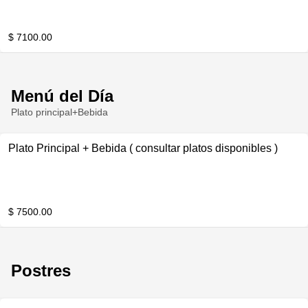
$ 7100.00
Menú del Día
Plato principal+Bebida
Plato Principal + Bebida ( consultar platos disponibles )
$ 7500.00
Postres