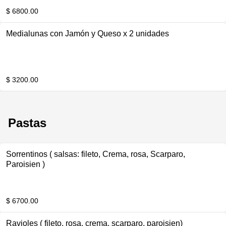
$ 6800.00
Medialunas con Jamón y Queso x 2 unidades
$ 3200.00
Pastas
Sorrentinos ( salsas: fileto, Crema, rosa, Scarparo,
Paroisien )
$ 6700.00
Ravioles ( fileto, rosa, crema, scarparo, paroisien)