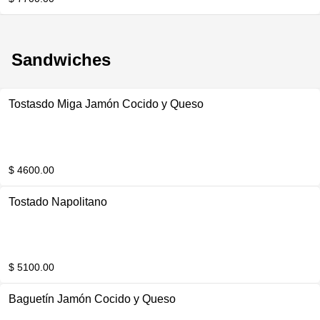
Sandwiches
Tostasdo Miga Jamón Cocido y Queso
$ 4600.00
Tostado Napolitano
$ 5100.00
Baguetín Jamón Cocido y Queso