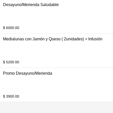
Desayuno/Merienda Saludable
$ 6000.00
Medialunas con Jamón y Queso ( 2unidades) + Infusión
$ 5200.00
Promo Desayuno/Merienda
$ 3900.00