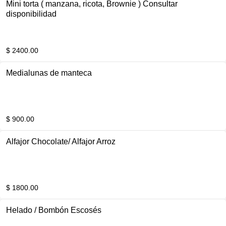
Mini torta ( manzana, ricota, Brownie ) Consultar
disponibilidad
$ 2400.00
Medialunas de manteca
$ 900.00
Alfajor Chocolate/ Alfajor Arroz
$ 1800.00
Helado / Bombón Escosés