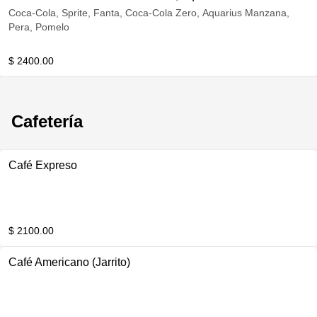
Coca-Cola, Sprite, Fanta, Coca-Cola Zero, Aquarius Manzana,
Pera, Pomelo
$ 2400.00
Cafetería
Café Expreso
$ 2100.00
Café Americano (Jarrito)