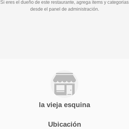
Si eres el dueño de este restaurante, agrega items y categorias
desde el panel de administración.
la vieja esquina
Ubicación