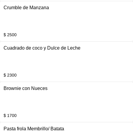
Crumble de Manzana
$ 2500
Cuadrado de coco y Dulce de Leche
$ 2300
Brownie con Nueces
$ 1700
Pasta frola Membrillo/ Batata