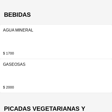
BEBIDAS
AGUA MINERAL
$ 1700
GASEOSAS
$ 2000
PICADAS VEGETARIANAS Y