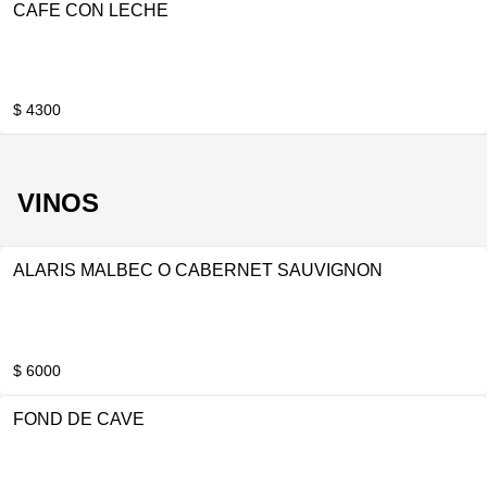
CAFE CON LECHE
$ 4300
VINOS
ALARIS MALBEC O CABERNET SAUVIGNON
$ 6000
FOND DE CAVE