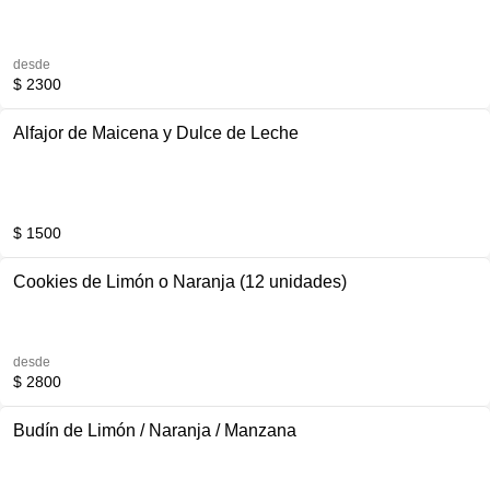
desde
$ 2300
Alfajor de Maicena y Dulce de Leche
$ 1500
Cookies de Limón o Naranja (12 unidades)
desde
$ 2800
Budín de Limón / Naranja / Manzana