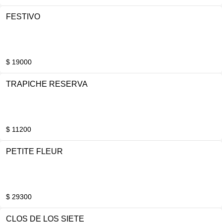
FESTIVO
$ 19000
TRAPICHE RESERVA
$ 11200
PETITE FLEUR
$ 29300
CLOS DE LOS SIETE