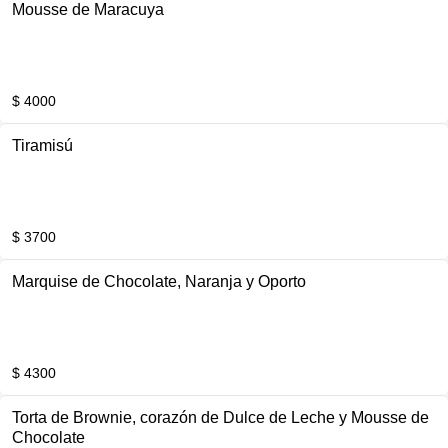
Mousse de Maracuya
$ 4000
Tiramisú
$ 3700
Marquise de Chocolate, Naranja y Oporto
$ 4300
Torta de Brownie, corazón de Dulce de Leche y Mousse de
Chocolate