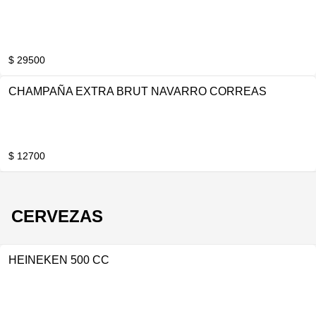
$ 29500
CHAMPAÑA EXTRA BRUT NAVARRO CORREAS
$ 12700
CERVEZAS
HEINEKEN 500 CC