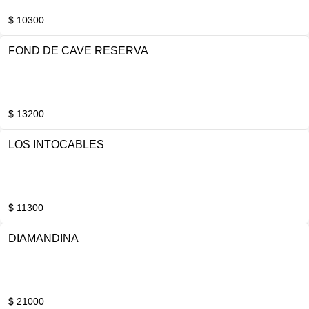
$ 10300
FOND DE CAVE RESERVA
$ 13200
LOS INTOCABLES
$ 11300
DIAMANDINA
$ 21000