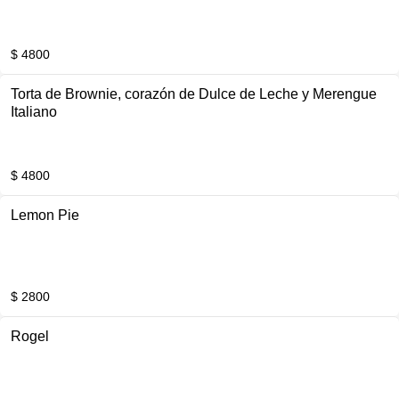
$ 4800
Torta de Brownie, corazón de Dulce de Leche y Merengue
Italiano
$ 4800
Lemon Pie
$ 2800
Rogel