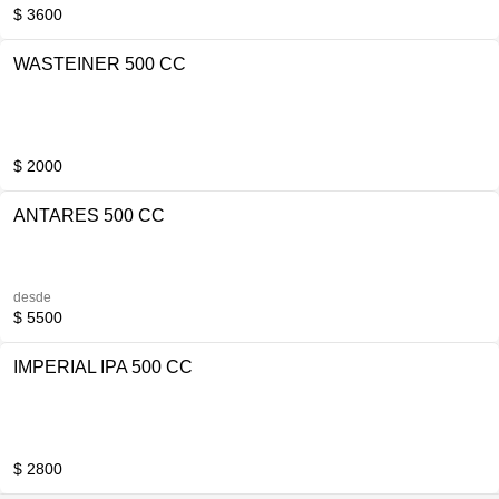
$ 3600
WASTEINER 500 CC
$ 2000
ANTARES 500 CC
desde
$ 5500
IMPERIAL IPA 500 CC
$ 2800