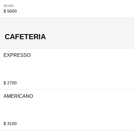
desde
$ 5600
CAFETERIA
EXPRESSO
$ 2700
AMERICANO
$ 3100