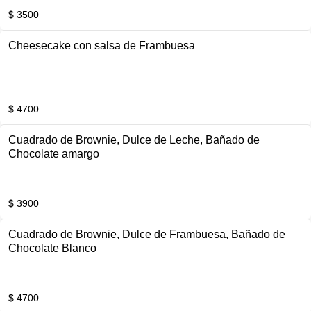
$ 3500
Cheesecake con salsa de Frambuesa
$ 4700
Cuadrado de Brownie, Dulce de Leche, Bañado de
Chocolate amargo
$ 3900
Cuadrado de Brownie, Dulce de Frambuesa, Bañado de
Chocolate Blanco
$ 4700