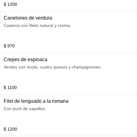
$ 1200
Canelones de verdura
Caseros con fileto natural y crema.
$ 970
Crepes de espinaca
Verdes con ricota, cuatro quesos y champignones.
$ 1100
Filet de lenguado a la romana
Con puré de zapallos.
$ 1200