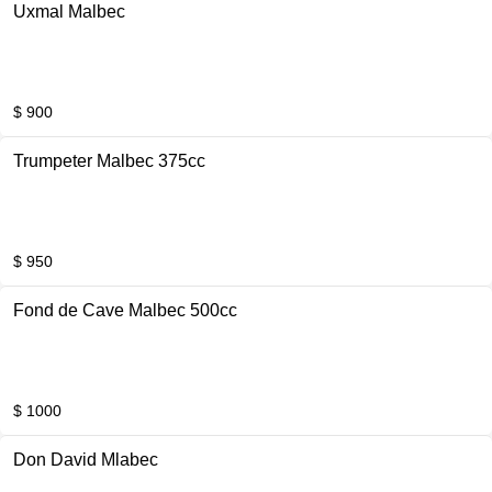
Uxmal Malbec
$ 900
Trumpeter Malbec 375cc
$ 950
Fond de Cave Malbec 500cc
$ 1000
Don David Mlabec