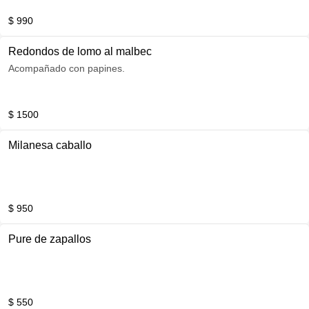
$ 990
Redondos de lomo al malbec
Acompañado con papines.
$ 1500
Milanesa caballo
$ 950
Pure de zapallos
$ 550