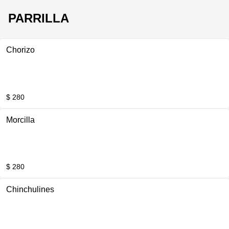
PARRILLA
Chorizo
$ 280
Morcilla
$ 280
Chinchulines