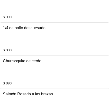
$ 990
1/4 de pollo deshuesado
$ 830
Churrasquito de cerdo
$ 890
Salmón Rosado a las brazas