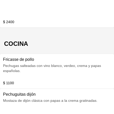
$ 2400
COCINA
Fricasse de pollo
Pechugas salteadas con vino blanco, verdeo, crema y papas
españolas.
$ 1100
Pechuguitas dijón
Mostaza de dijón clásica con papas a la crema gratinadas.