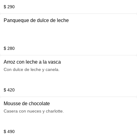
$ 290
Panqueque de dulce de leche
$ 280
Arroz con leche a la vasca
Con dulce de leche y canela.
$ 420
Mousse de chocolate
Casera con nueces y charlotte.
$ 490