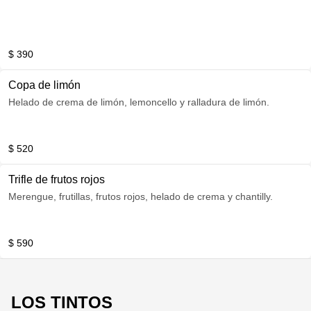
$ 390
Copa de limón
Helado de crema de limón, lemoncello y ralladura de limón.
$ 520
Trifle de frutos rojos
Merengue, frutillas, frutos rojos, helado de crema y chantilly.
$ 590
LOS TINTOS