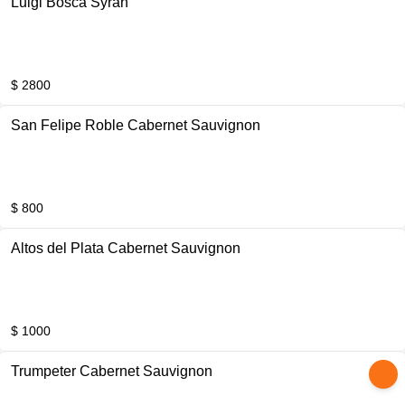
Luigi Bosca Syrah
$ 2800
San Felipe Roble Cabernet Sauvignon
$ 800
Altos del Plata Cabernet Sauvignon
$ 1000
Trumpeter Cabernet Sauvignon