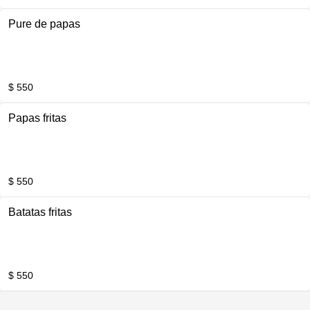
Pure de papas
$ 550
Papas fritas
$ 550
Batatas fritas
$ 550