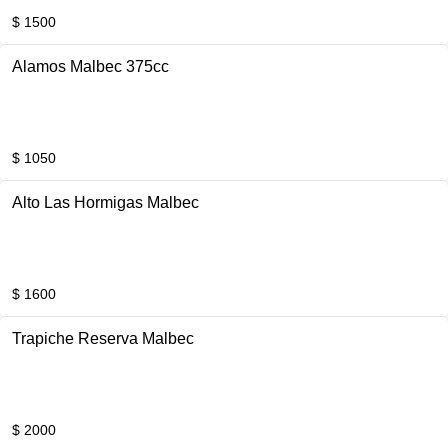
$ 1500
Alamos Malbec 375cc
$ 1050
Alto Las Hormigas Malbec
$ 1600
Trapiche Reserva Malbec
$ 2000