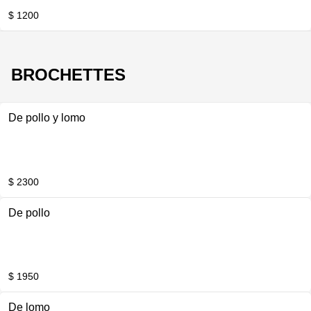
$ 1200
BROCHETTES
De pollo y lomo
$ 2300
De pollo
$ 1950
De lomo