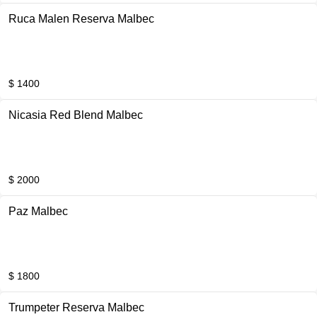
Ruca Malen Reserva Malbec
$ 1400
Nicasia Red Blend Malbec
$ 2000
Paz Malbec
$ 1800
Trumpeter Reserva Malbec