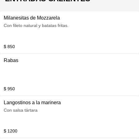
Milanesitas de Mozzarela
Con fileto natural y batatas fritas.
$ 850
Rabas
$ 950
Langostinos a la marinera
Con salsa tártara
$ 1200