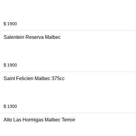
$ 1900
Salentein Reserva Malbec
$ 1900
Saint Felicien Malbec 375cc
$ 1300
Alto Las Hormigas Malbec Terroir