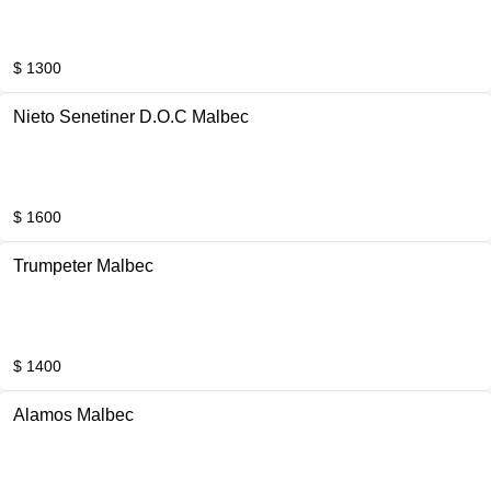
$ 1300
Nieto Senetiner D.O.C Malbec
$ 1600
Trumpeter Malbec
$ 1400
Alamos Malbec