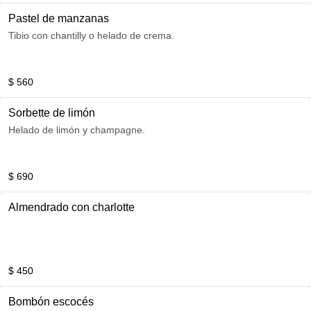
Pastel de manzanas
Tibio con chantilly o helado de crema.
$ 560
Sorbette de limón
Helado de limón y champagne.
$ 690
Almendrado con charlotte
$ 450
Bombón escocés