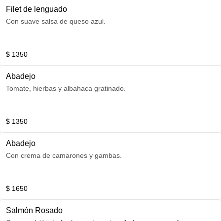
Filet de lenguado
Con suave salsa de queso azul.
$ 1350
Abadejo
Tomate, hierbas y albahaca gratinado.
$ 1350
Abadejo
Con crema de camarones y gambas.
$ 1650
Salmón Rosado