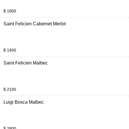
$ 1800
Saint Felicien Cabernet Merlot
$ 1400
Saint Felicien Malbec
$ 2100
Luigi Bosca Malbec
$ 2800