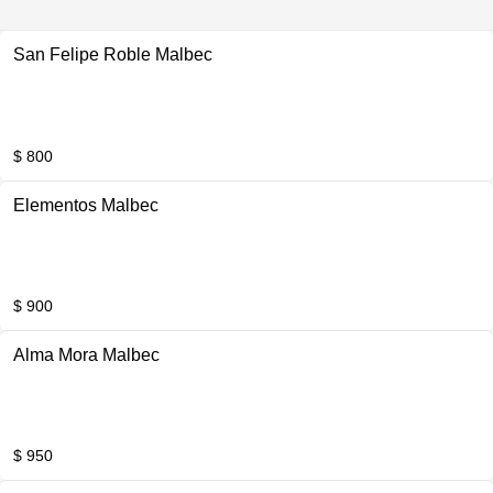
San Felipe Roble Malbec
$ 800
Elementos Malbec
$ 900
Alma Mora Malbec
$ 950