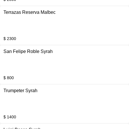
Terrazas Reserva Malbec
$ 2300
San Felipe Roble Syrah
$ 800
Trumpeter Syrah
$ 1400