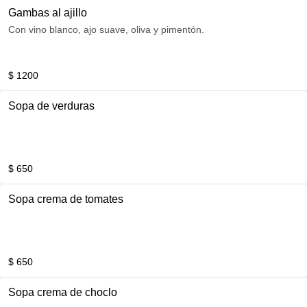
Gambas al ajillo
Con vino blanco, ajo suave, oliva y pimentón.
$ 1200
Sopa de verduras
$ 650
Sopa crema de tomates
$ 650
Sopa crema de choclo