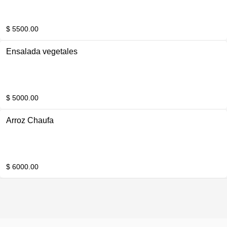
$ 5500.00
Ensalada vegetales
$ 5000.00
Arroz Chaufa
$ 6000.00