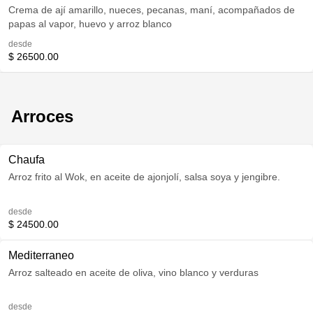
Crema de ají amarillo, nueces, pecanas, maní, acompañados de
papas al vapor, huevo y arroz blanco
desde
$ 26500.00
Arroces
Chaufa
Arroz frito al Wok, en aceite de ajonjolí, salsa soya y jengibre.
desde
$ 24500.00
Mediterraneo
Arroz salteado en aceite de oliva, vino blanco y verduras
desde