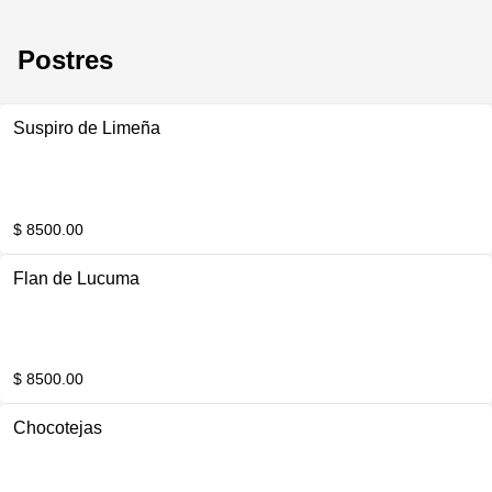
Postres
Suspiro de Limeña
$ 8500.00
Flan de Lucuma
$ 8500.00
Chocotejas