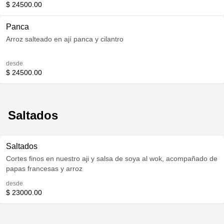
$ 24500.00
Panca
Arroz salteado en ají panca y cilantro
desde
$ 24500.00
Saltados
Saltados
Cortes finos en nuestro aji y salsa de soya al wok, acompañado de
papas francesas y arroz
desde
$ 23000.00