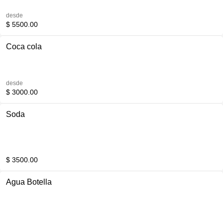
desde
$ 5500.00
Coca cola
desde
$ 3000.00
Soda
$ 3500.00
Agua Botella