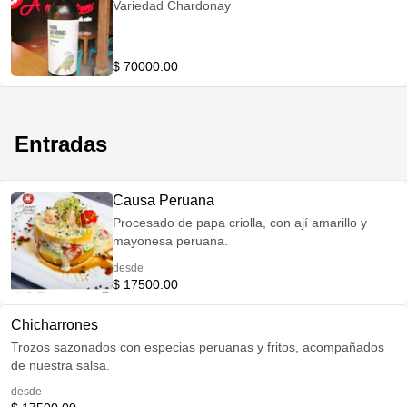
Variedad Chardonay
$ 70000.00
Entradas
Causa Peruana
Procesado de papa criolla, con ají amarillo y
mayonesa peruana.
desde
$ 17500.00
Chicharrones
Trozos sazonados con especias peruanas y fritos, acompañados
de nuestra salsa.
desde