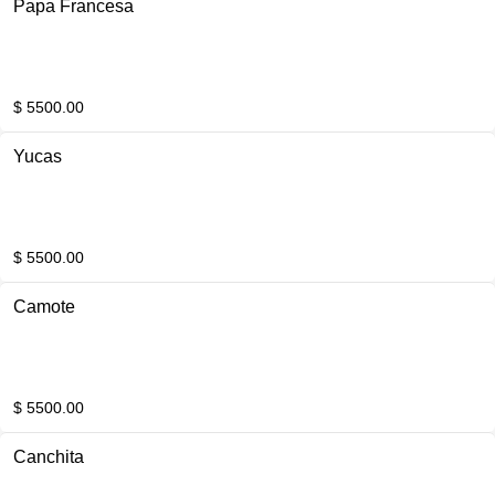
Papa Francesa
$ 5500.00
Yucas
$ 5500.00
Camote
$ 5500.00
Canchita