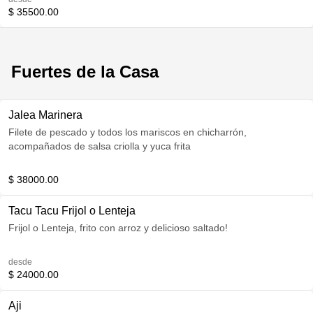
$ 35500.00
Fuertes de la Casa
Jalea Marinera
Filete de pescado y todos los mariscos en chicharrón,
acompañados de salsa criolla y yuca frita
$ 38000.00
Tacu Tacu Frijol o Lenteja
Frijol o Lenteja, frito con arroz y delicioso saltado!
desde
$ 24000.00
Aji