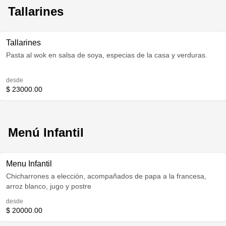
Tallarines
Tallarines
Pasta al wok en salsa de soya, especias de la casa y verduras.
desde
$ 23000.00
Menú Infantil
Menu Infantil
Chicharrones a elección, acompañados de papa a la francesa,
arroz blanco, jugo y postre
desde
$ 20000.00