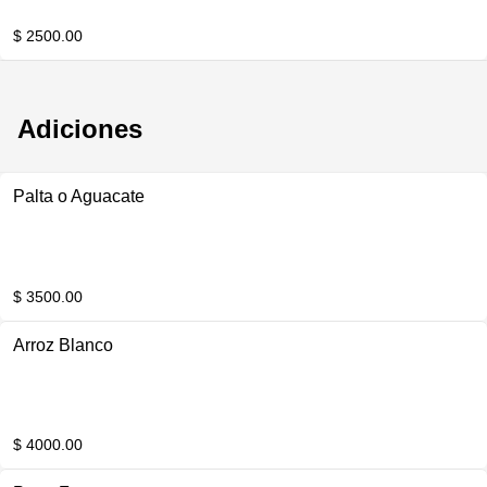
$ 2500.00
Adiciones
Palta o Aguacate
$ 3500.00
Arroz Blanco
$ 4000.00