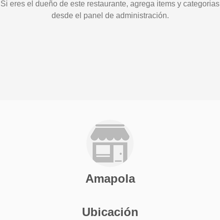
Si eres el dueño de este restaurante, agrega items y categorias
desde el panel de administración.
Amapola
Ubicación