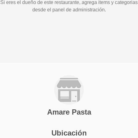
Si eres el dueño de este restaurante, agrega items y categorias
desde el panel de administración.
Amare Pasta
Ubicación