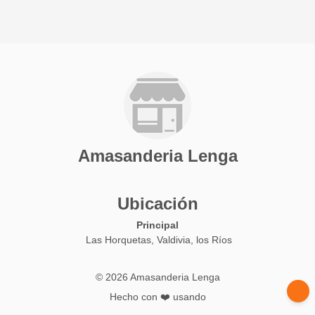
Amasanderia Lenga
Ubicación
Principal
Las Horquetas, Valdivia, los Ríos
© 2026 Amasanderia Lenga
Hecho con ❤️ usando