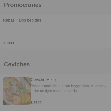
Promociones
Rabas + Dos bebidas
$ 7000
Ceviches
Ceviche Mixto
Pesca blanca del día con langostinos, calamar y
leche de tigre con ají amarillo
$ 5500