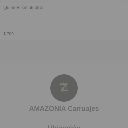
Quilmes sin alcohol
$ 700
AMAZONIA Carruajes
Ubicación