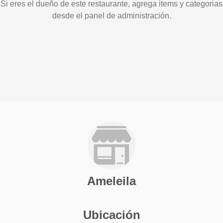
Si eres el dueño de este restaurante, agrega items y categorias
desde el panel de administración.
Ameleila
Ubicación