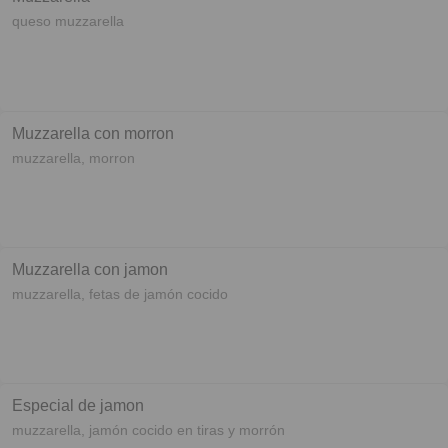
queso muzzarella
Muzzarella con morron
muzzarella, morron
Muzzarella con jamon
muzzarella, fetas de jamón cocido
Especial de jamon
muzzarella, jamón cocido en tiras y morrón