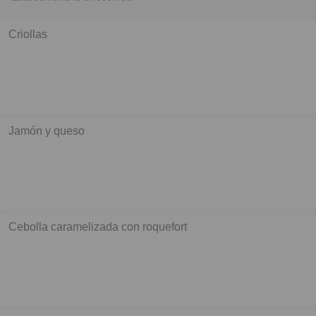
Criollas
Jamón y queso
Cebolla caramelizada con roquefort