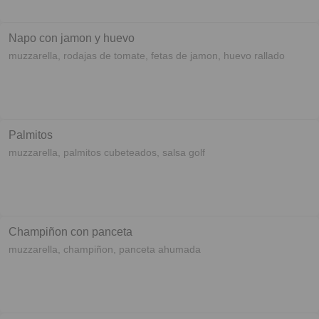
Napo con jamon y huevo
muzzarella, rodajas de tomate, fetas de jamon, huevo rallado
Palmitos
muzzarella, palmitos cubeteados, salsa golf
Champiñon con panceta
muzzarella, champiñon, panceta ahumada