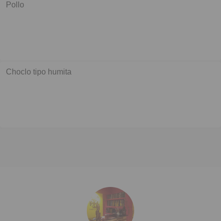
Pollo
Choclo tipo humita