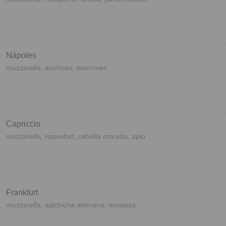
Nápoles
muzzarella, anchoas, morrones
Capriccio
muzzarella, roquefort, cebolla morada, apio
Frankfurt
muzzarella, salchicha alemana, mostaza