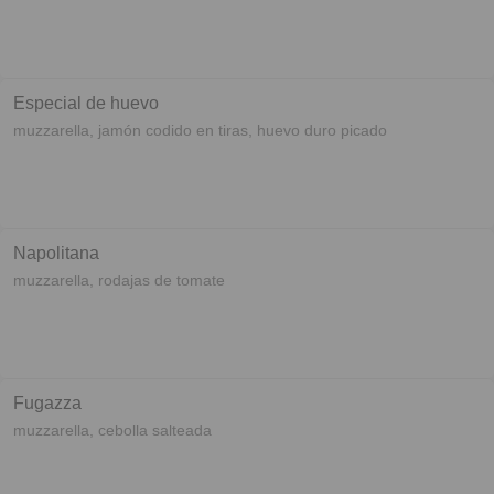
Especial de huevo
muzzarella, jamón codido en tiras, huevo duro picado
Napolitana
muzzarella, rodajas de tomate
Fugazza
muzzarella, cebolla salteada