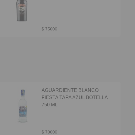
$ 75000
AGUARDIENTE BLANCO
FIESTA TAPA AZUL BOTELLA
750 ML
$ 70000