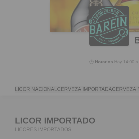
🕒
Horarios
Hoy
14:00 a
LICOR NACIONAL
CERVEZA IMPORTADA
CERVEZA 
LICOR IMPORTADO
LICORES IMPORTADOS