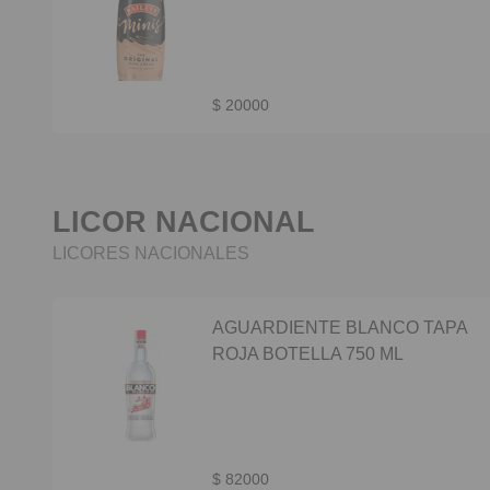
$ 20000
LICOR NACIONAL
LICORES NACIONALES
AGUARDIENTE BLANCO TAPA
ROJA BOTELLA 750 ML
$ 82000