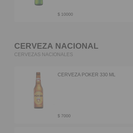
$ 10000
CERVEZA NACIONAL
CERVEZAS NACIONALES
CERVEZA POKER 330 ML
$ 7000