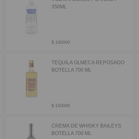
350ML
$ 100000
TEQUILA OLMECA REPOSADO
BOTELLA 700 ML
$ 150000
CREMA DE WHISKY BAILEYS
BOTELLA 700 ML