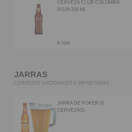
CERVEZA CLUB COLOMBIA
ROJA 330 ML
$ 7000
JARRAS
CERVEZAS NACIONALES E IMPORTADAS
JARRA DE POKER (5
CERVEZAS)