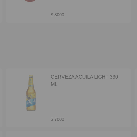
$ 8000
CERVEZA AGUILA LIGHT 330
ML
$ 7000