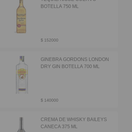
BOTELLA 750 ML
$ 152000
GINEBRA GORDONS LONDON
DRY GIN BOTELLA 700 ML
$ 140000
CREMA DE WHISKY BAILEYS
CANECA 375 ML