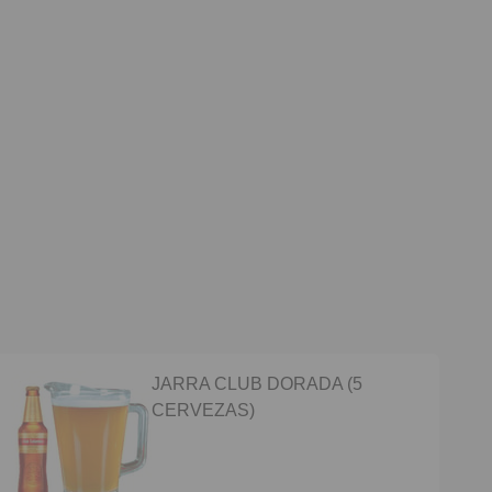
JARRA CLUB DORADA (5
CERVEZAS)