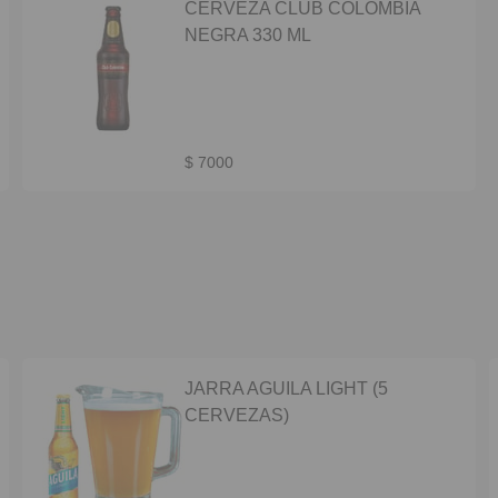
CERVEZA CLUB COLOMBIA
NEGRA 330 ML
$ 7000
JARRA AGUILA LIGHT (5
CERVEZAS)