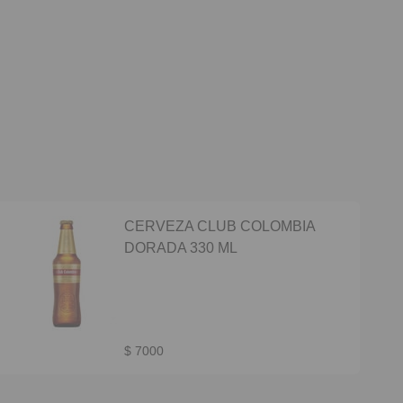
CERVEZA CLUB COLOMBIA
DORADA 330 ML
$ 7000