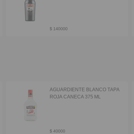
$ 140000
AGUARDIENTE BLANCO TAPA
ROJA CANECA 375 ML
$ 40000