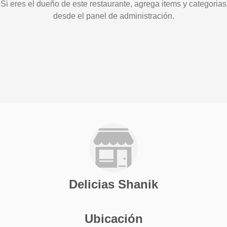
Si eres el dueño de este restaurante, agrega items y categorias
desde el panel de administración.
Delicias Shanik
Ubicación