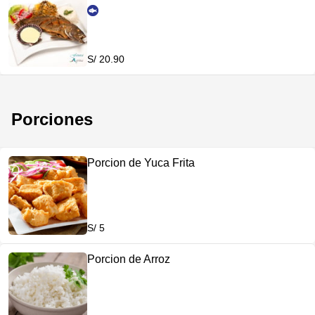
S/ 20.90
Porciones
Porcion de Yuca Frita
S/ 5
Porcion de Arroz