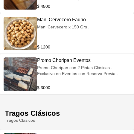
Stout)
$ 4500
Mani Cervecero Fauno
Mani Cervecero x 150 Grs .
$ 1200
Promo Choripan Eventos
Promo Choripan con 2 Pintas Clásicas.-
Exclusivo en Eventos con Reserva Previa.-
$ 3000
Tragos Clásicos
Tragos Clásicos