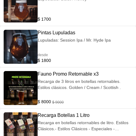
$ 1700
Pintas Lupuladas
Lupuladas: Session Ipa / Mr. Hyde Ipa
desde
$ 1800
Fauno Promo Retornable x3
Recarga de 3 litros en botellas retornables.
Estilos clásicos. Golden / Cream / Scottish .
$ 8000
$ 9000
Recarga Botellas 1 Litro
Recarga en botellas retornables de litro. Estilos
Clásicos.- Estilos Clásicos - Especiales -
Lupuladas