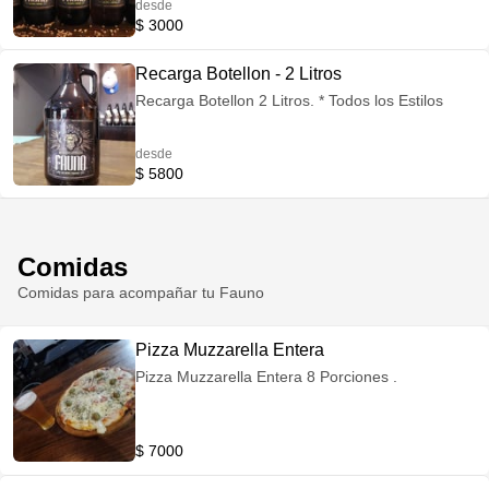
desde
$ 3000
Recarga Botellon - 2 Litros
Recarga Botellon 2 Litros. * Todos los Estilos
desde
$ 5800
Comidas
Comidas para acompañar tu Fauno
Pizza Muzzarella Entera
Pizza Muzzarella Entera 8 Porciones .
$ 7000