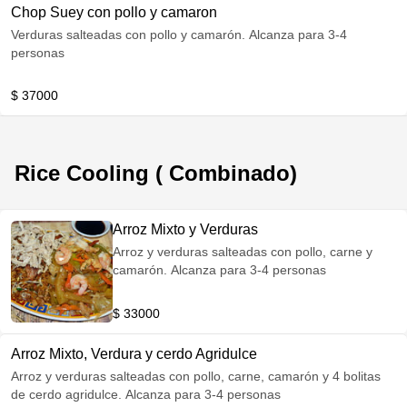
Chop Suey con pollo y camaron
Verduras salteadas con pollo y camarón. Alcanza para 3-4
personas
$ 37000
Rice Cooling ( Combinado)
Arroz Mixto y Verduras
Arroz y verduras salteadas con pollo, carne y
camarón. Alcanza para 3-4 personas
$ 33000
Arroz Mixto, Verdura y cerdo Agridulce
Arroz y verduras salteadas con pollo, carne, camarón y 4 bolitas
de cerdo agridulce. Alcanza para 3-4 personas