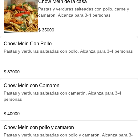
Chow Mein de la casa
Pastas y verduras salteadas con pollo, carne y
camarón. Alcanza para 3-4 personas
$ 35000
Chow Mein Con Pollo
Pastas y verduras salteadas con pollo. Alcanza para 3-4 personas
$ 37000
Chow Mein con Camaron
Pastas y verduras salteadas con camarón. Alcanza para 3-4
personas
$ 40000
Chow Mein con pollo y camaron
Pastas y verduras salteadas con pollo y camarón. Alcanza para 3-