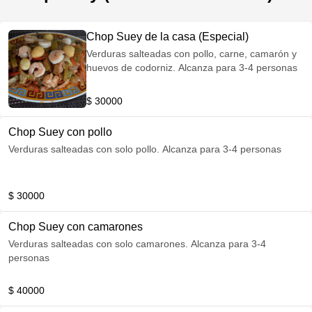
Chop Suey de la casa (Especial)
Verduras salteadas con pollo, carne, camarón y
huevos de codorniz. Alcanza para 3-4 personas
$ 30000
Chop Suey con pollo
Verduras salteadas con solo pollo. Alcanza para 3-4 personas
$ 30000
Chop Suey con camarones
Verduras salteadas con solo camarones. Alcanza para 3-4
personas
$ 40000