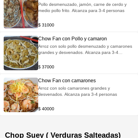
Pollo desmenuzado, jamón, carne de cerdo y
medio pollo frito. Alcanza para 3-4 personas
$ 31000
Chow Fan con Pollo y camaron
Arroz con solo pollo desmenuzado y camarones
grandes y desvenados. Alcanza para 3-4
personas
$ 37000
Chow Fan con camarones
Arroz con solo camarones grandes y
desvenados. Alcanza para 3-4 personas
$ 40000
Chop Suey ( Verduras Salteadas)