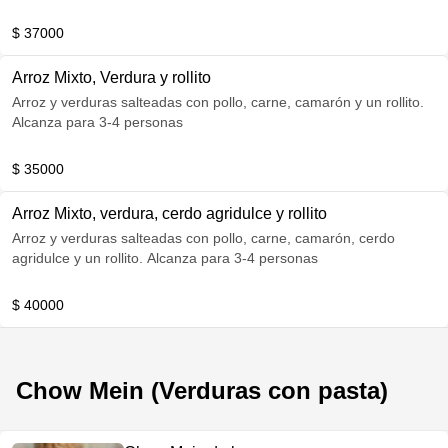
$ 37000
Arroz Mixto, Verdura y rollito
Arroz y verduras salteadas con pollo, carne, camarón y un rollito.
Alcanza para 3-4 personas
$ 35000
Arroz Mixto, verdura, cerdo agridulce y rollito
Arroz y verduras salteadas con pollo, carne, camarón, cerdo
agridulce y un rollito. Alcanza para 3-4 personas
$ 40000
Chow Mein (Verduras con pasta)