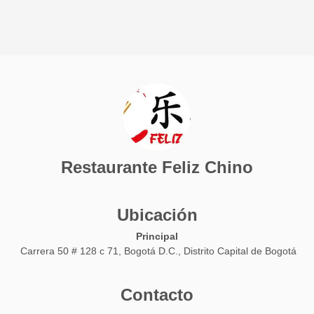
Restaurante Feliz Chino
Ubicación
Principal
Carrera 50 # 128 c 71, Bogotá D.C., Distrito Capital de Bogotá
Contacto