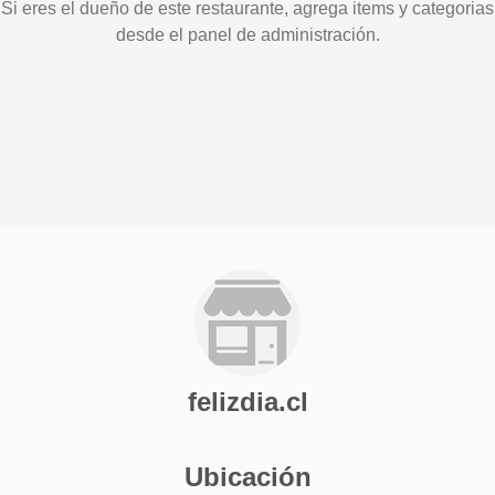
Si eres el dueño de este restaurante, agrega items y categorias
desde el panel de administración.
felizdia.cl
Ubicación