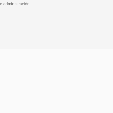
e administración.