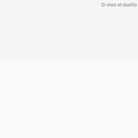
Si eres el dueño