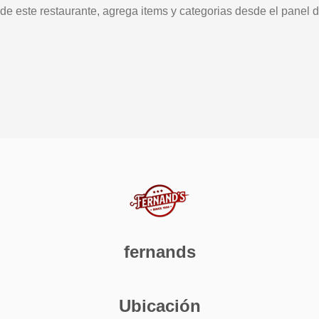
 de este restaurante, agrega items y categorias desde el panel d
fernands
Ubicación