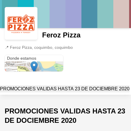
Feroz Pizza
📍
Feroz Pizza, coquimbo, coquimbo
Feroz Pizza
Donde estamos
PROMOCIONES VALIDAS HASTA 23 DE DOCIEMBRE 2020
PROMOCIONES VALIDAS HASTA 23
DE DOCIEMBRE 2020