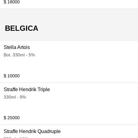
$ 18000
BELGICA
Stella Artois
Bot. 330ml - 5%
$ 10000
Straffe Hendrik Triple
330ml - 9%
$ 25000
Straffe Hendrik Quadruple