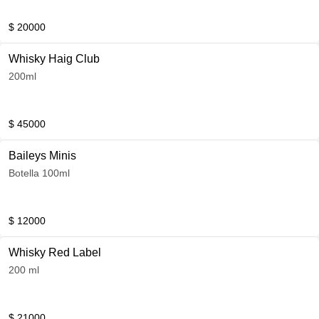
$ 20000
Whisky Haig Club
200ml
$ 45000
Baileys Minis
Botella 100ml
$ 12000
Whisky Red Label
200 ml
$ 21000