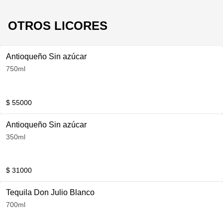
OTROS LICORES
Antioqueño Sin azúcar
750ml
$ 55000
Antioqueño Sin azúcar
350ml
$ 31000
Tequila Don Julio Blanco
700ml