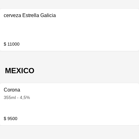
cerveza Estrella Galicia
$ 11000
MEXICO
Corona
355ml - 4,5%
$ 9500