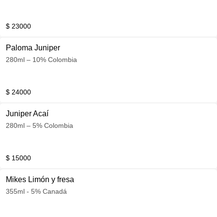
$ 23000
Paloma Juniper
280ml – 10% Colombia
$ 24000
Juniper Acaí
280ml – 5% Colombia
$ 15000
Mikes Limón y fresa
355ml - 5% Canadá