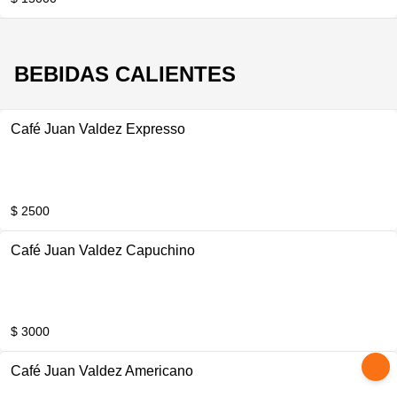
BEBIDAS CALIENTES
Café Juan Valdez Expresso
$ 2500
Café Juan Valdez Capuchino
$ 3000
Café Juan Valdez Americano