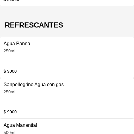
REFRESCANTES
Agua Panna
250ml
$ 9000
Sanpellegrino Agua con gas
250ml
$ 9000
Agua Manantial
500ml