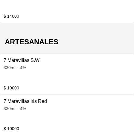
$ 14000
ARTESANALES
7 Maravillas S.W
330ml – 4%
$ 10000
7 Maravillas Iris Red
330ml – 4%
$ 10000