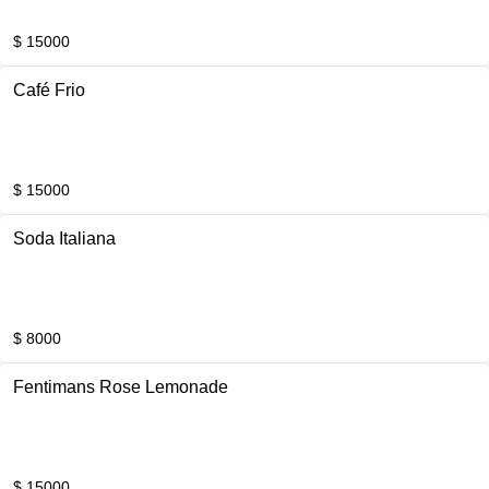
$ 15000
Café Frio
$ 15000
Soda Italiana
$ 8000
Fentimans Rose Lemonade
$ 15000