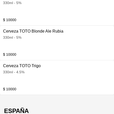
330ml - 5%
$ 10000
Cerveza TOTO Blonde Ale Rubia
330ml - 5%
$ 10000
Cerveza TOTO Trigo
330ml - 4.5%
$ 10000
ESPAÑA