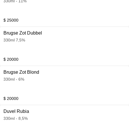
330ml - 11%
$ 25000
Brugse Zot Dubbel
330ml 7,5%
$ 20000
Brugse Zot Blond
330ml - 6%
$ 20000
Duvel Rubia
330ml - 8,5%