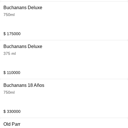
Buchanans Deluxe
750ml
$ 175000
Buchanans Deluxe
375 ml
$ 110000
Buchanans 18 Años
750ml
$ 330000
Old Parr