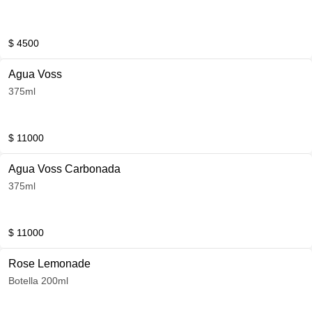
$ 4500
Agua Voss
375ml
$ 11000
Agua Voss Carbonada
375ml
$ 11000
Rose Lemonade
Botella 200ml