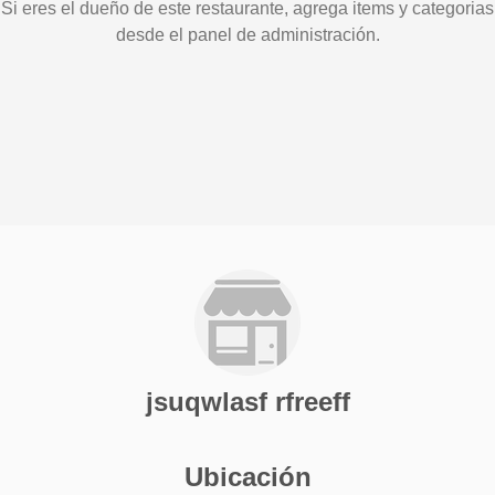
Si eres el dueño de este restaurante, agrega items y categorias
desde el panel de administración.
jsuqwlasf rfreeff
Ubicación