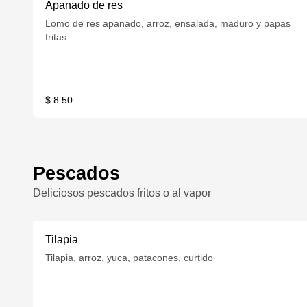
Apanado de res
Lomo de res apanado, arroz, ensalada, maduro y papas
fritas
$ 8.50
Pescados
Deliciosos pescados fritos o al vapor
Tilapia
Tilapia, arroz, yuca, patacones, curtido