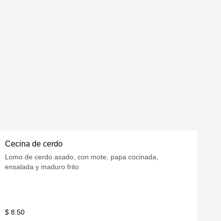
Cecina de cerdo
Lomo de cerdo asado, con mote, papa cocinada,
ensalada y maduro frito
$ 8.50