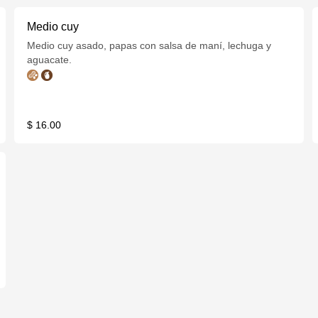
Medio cuy
Medio cuy asado, papas con salsa de maní, lechuga y
aguacate.
$ 16.00