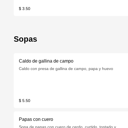
$ 3.50
Sopas
Caldo de gallina de campo
Caldo con presa de gallina de campo, papa y huevo
$ 5.50
Papas con cuero
Sopa de papas con cuero de cerdo, curtido, tostado y