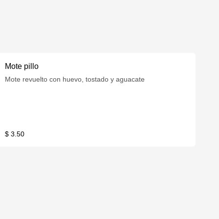
Mote pillo
Mote revuelto con huevo, tostado y aguacate
$ 3.50