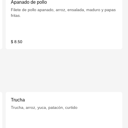
Apanado de pollo
Filete de pollo apanado, arroz, ensalada, maduro y papas
fritas.
$ 8.50
Trucha
Trucha, arroz, yuca, patacón, curtido