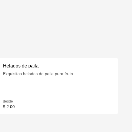
Helados de paila
Exquisitos helados de paila pura fruta
desde
$ 2.00