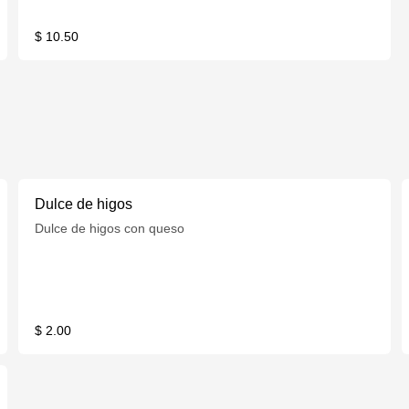
$ 10.50
Dulce de higos
Dulce de higos con queso
$ 2.00