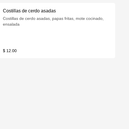
Costillas de cerdo asadas
Costillas de cerdo asadas, papas fritas, mote cocinado,
ensalada
$ 12.00