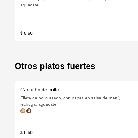
aguacate
$ 5.50
Otros platos fuertes
Cariucho de pollo
Filete de pollo asado, con papas en salsa de maní,
lechuga, aguacate.
$ 8.50