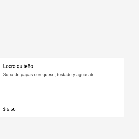
Locro quiteño
Sopa de papas con queso, tostado y aguacate
$ 5.50