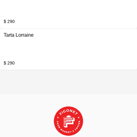
$ 290
Tarta Lorraine
$ 290