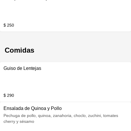
$ 250
Comidas
Guiso de Lentejas
$ 290
Ensalada de Quinoa y Pollo
Pechuga de pollo, quinoa, zanahoria, choclo, zuchini, tomates
cherry y sésamo