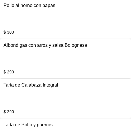
Pollo al horno con papas
$ 300
Albondigas con arroz y salsa Bolognesa
$ 290
Tarta de Calabaza Integral
$ 290
Tarta de Pollo y puerros