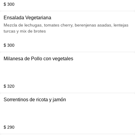
$ 300
Ensalada Vegetariana
Mezcla de lechugas, tomates cherry, berenjenas asadas, lentejas
turcas y mix de brotes
$ 300
Milanesa de Pollo con vegetales
$ 320
Sorrentinos de ricota y jamón
$ 290