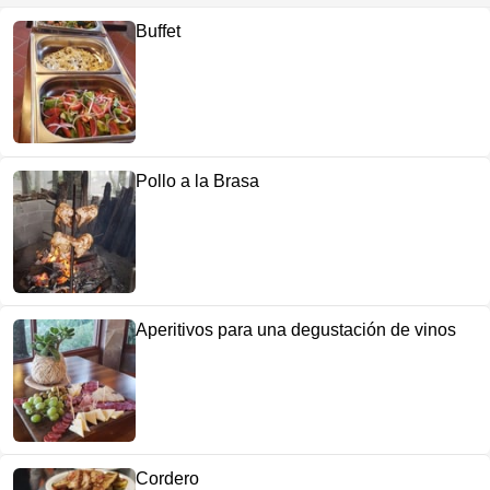
Buffet
Pollo a la Brasa
Aperitivos para una degustación de vinos
Cordero