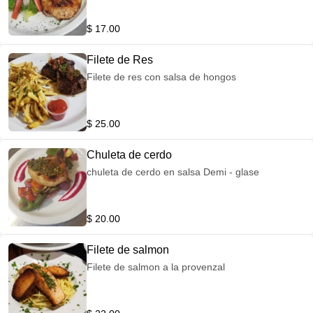
$ 17.00
Filete de Res
Filete de res con salsa de hongos
$ 25.00
Chuleta de cerdo
chuleta de cerdo en salsa Demi - glase
$ 20.00
Filete de salmon
Filete de salmon a la provenzal