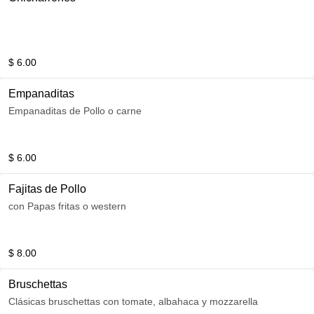
$ 6.00
Empanaditas
Empanaditas de Pollo o carne
$ 6.00
Fajitas de Pollo
con Papas fritas o western
$ 8.00
Bruschettas
Clásicas bruschettas con tomate, albahaca y mozzarella