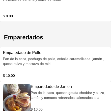
$ 8.00
Emparedados
Emparedado de Pollo
Pan de la casa, pechuga de pollo, cebolla caramelizada, jamón ,
queso suizo y mostaza de miel.
$ 10.00
Emparedado de Jamon
Pan de la casa, quesos gouda cheddar y suizo,
jamón y tomates rebanados calentados a la
plancha
$ 10.00