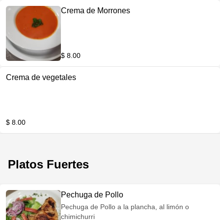
Crema de Morrones
$ 8.00
Crema de vegetales
$ 8.00
Platos Fuertes
Pechuga de Pollo
Pechuga de Pollo a la plancha, al limón o
chimichurri