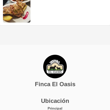
Finca El Oasis
Ubicación
Principal