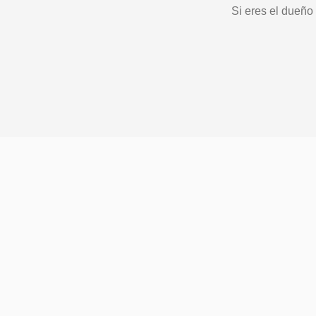
Si eres el dueño