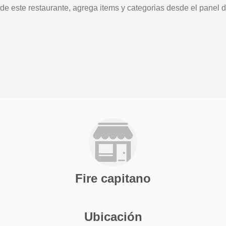
 de este restaurante, agrega items y categorias desde el panel d
Fire capitano
Ubicación