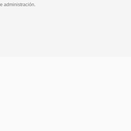
e administración.