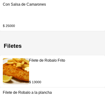
Con Salsa de Camarones
$ 25000
Filetes
Filete de Robalo Frito
$ 13000
Filete de Robalo a la plancha