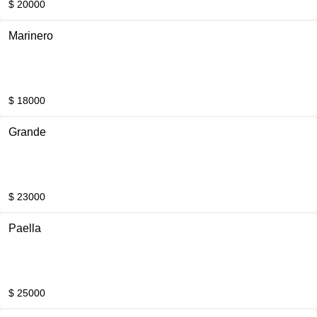
$ 20000
Marinero
$ 18000
Grande
$ 23000
Paella
$ 25000