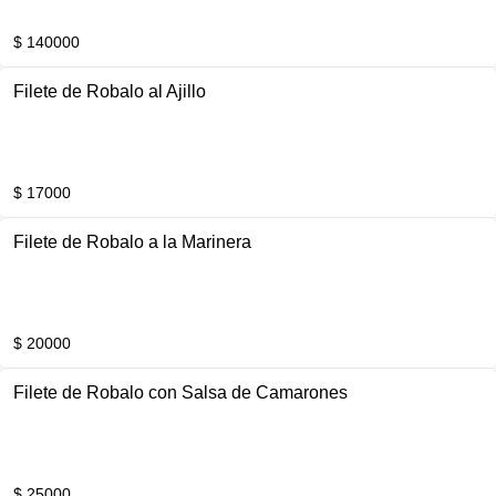
$ 140000
Filete de Robalo al Ajillo
$ 17000
Filete de Robalo a la Marinera
$ 20000
Filete de Robalo con Salsa de Camarones
$ 25000