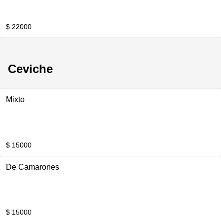
$ 22000
Ceviche
Mixto
$ 15000
De Camarones
$ 15000