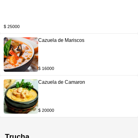
$ 25000
Cazuela de Mariscos
$ 16000
Cazuela de Camaron
$ 20000
Trucha