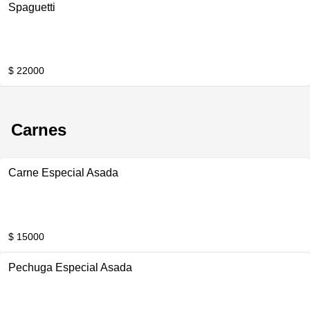
Spaguetti
$ 22000
Carnes
Carne Especial Asada
$ 15000
Pechuga Especial Asada