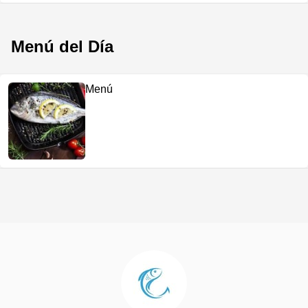
Menú del Día
Menú