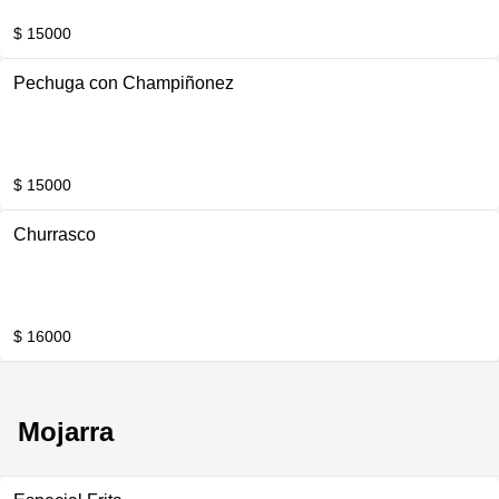
$ 15000
Pechuga con Champiñonez
$ 15000
Churrasco
$ 16000
Mojarra