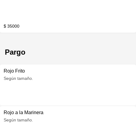
$ 35000
Pargo
Rojo Frito
Según tamaño.
Rojo a la Marinera
Según tamaño.