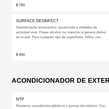
$ 750
SURFACE DESINFECT
Desinfectante tensioactivo, bactericida e inhibidor de
actividad viral. Posee alcohol, no mancha ni genera daños
en la piel. Para cualquier tipo de superficies. 600cc con
gatillo.
$ 450
ACONDICIONADOR DE EXTER
NTP
Restaura, acondiciona plásticos y gomas del exterior. Con