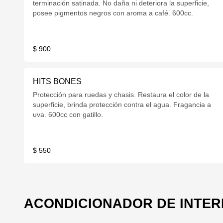
terminación satinada. No daña ni deteriora la superficie,
posee pigmentos negros con aroma a café. 600cc.
$ 900
HITS BONES
Protección para ruedas y chasis. Restaura el color de la
superficie, brinda protección contra el agua. Fragancia a
uva. 600cc con gatillo.
$ 550
ACONDICIONADOR DE INTERI