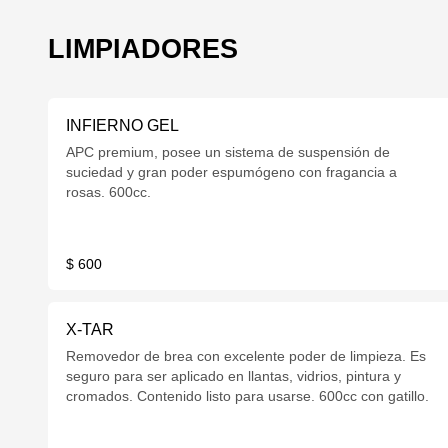
LIMPIADORES
INFIERNO GEL
APC premium, posee un sistema de suspensión de
suciedad y gran poder espumógeno con fragancia a
rosas. 600cc.
$ 600
X-TAR
Removedor de brea con excelente poder de limpieza. Es
seguro para ser aplicado en llantas, vidrios, pintura y
cromados. Contenido listo para usarse. 600cc con gatillo.