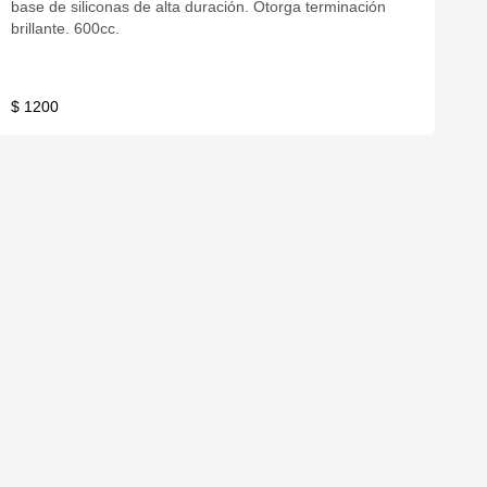
base de siliconas de alta duración. Otorga terminación
brillante. 600cc.
$ 1200