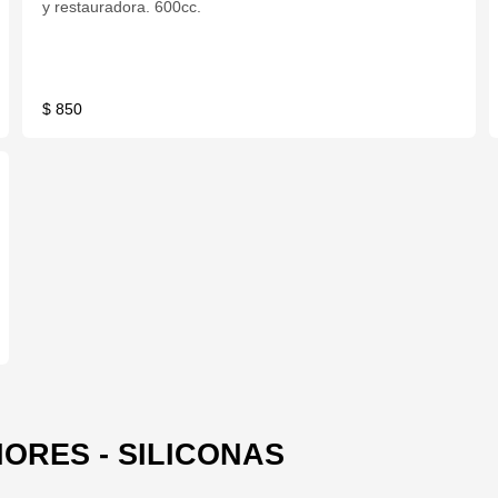
y restauradora. 600cc.
$ 850
ORES - SILICONAS