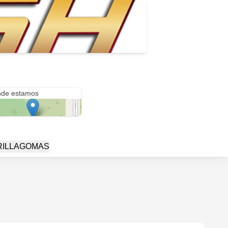
de estamos
RILLAGOMAS