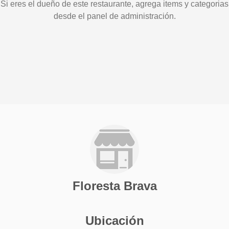
Si eres el dueño de este restaurante, agrega items y categorias
desde el panel de administración.
Floresta Brava
Ubicación