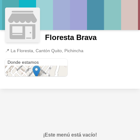
Floresta Brava
📍
La Floresta, Cantón Quito, Pichincha
La Floresta
Donde estamos
¡Este menú está vacío!