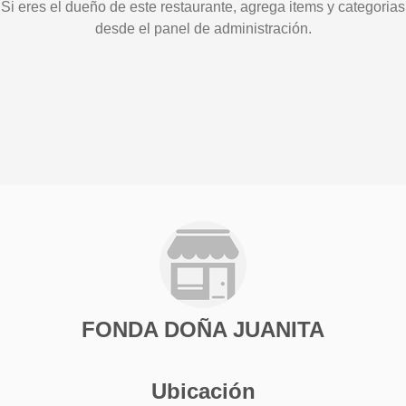
Si eres el dueño de este restaurante, agrega items y categorias
desde el panel de administración.
FONDA DOÑA JUANITA
Ubicación