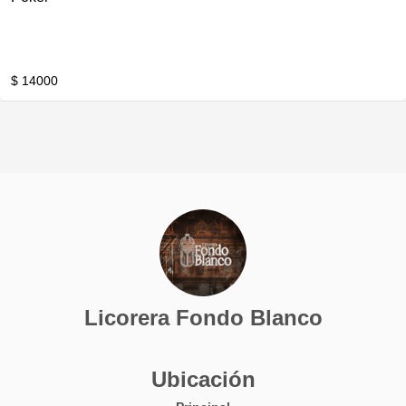
$ 14000
Licorera Fondo Blanco
Ubicación