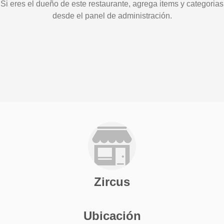
Si eres el dueño de este restaurante, agrega items y categorias
desde el panel de administración.
Zircus
Ubicación