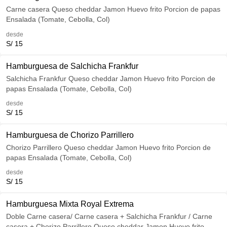
Carne casera Queso cheddar Jamon Huevo frito Porcion de papas
Ensalada (Tomate, Cebolla, Col)
desde
S/ 15
Hamburguesa de Salchicha Frankfur
Salchicha Frankfur Queso cheddar Jamon Huevo frito Porcion de
papas Ensalada (Tomate, Cebolla, Col)
desde
S/ 15
Hamburguesa de Chorizo Parrillero
Chorizo Parrillero Queso cheddar Jamon Huevo frito Porcion de
papas Ensalada (Tomate, Cebolla, Col)
desde
S/ 15
Hamburguesa Mixta Royal Extrema
Doble Carne casera/ Carne casera + Salchicha Frankfur / Carne
casera + Chorizo Parrillero Queso cheddar Jamon Huevo frito