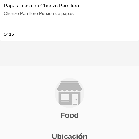
Papas fritas con Chorizo Parrillero
Chorizo Parrillero Porcion de papas
S/ 15
Food
Ubicación