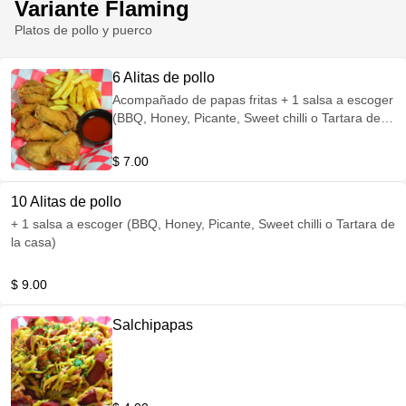
Variante Flaming
Platos de pollo y puerco
6 Alitas de pollo
Acompañado de papas fritas + 1 salsa a escoger
(BBQ, Honey, Picante, Sweet chilli o Tartara de la
casa)
$ 7.00
10 Alitas de pollo
+ 1 salsa a escoger (BBQ, Honey, Picante, Sweet chilli o Tartara de
la casa)
$ 9.00
Salchipapas