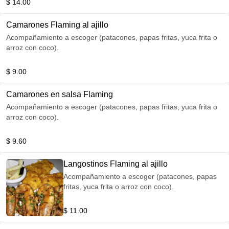
$ 14.00
Camarones Flaming al ajillo
Acompañamiento a escoger (patacones, papas fritas, yuca frita o
arroz con coco).
$ 9.00
Camarones en salsa Flaming
Acompañamiento a escoger (patacones, papas fritas, yuca frita o
arroz con coco).
$ 9.60
Langostinos Flaming al ajillo
Acompañamiento a escoger (patacones, papas
fritas, yuca frita o arroz con coco).
$ 11.00