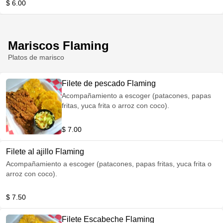
$ 6.00
Mariscos Flaming
Platos de marisco
Filete de pescado Flaming
Acompañamiento a escoger (patacones, papas
fritas, yuca frita o arroz con coco).
$ 7.00
Filete al ajillo Flaming
Acompañamiento a escoger (patacones, papas fritas, yuca frita o
arroz con coco).
$ 7.50
Filete Escabeche Flaming