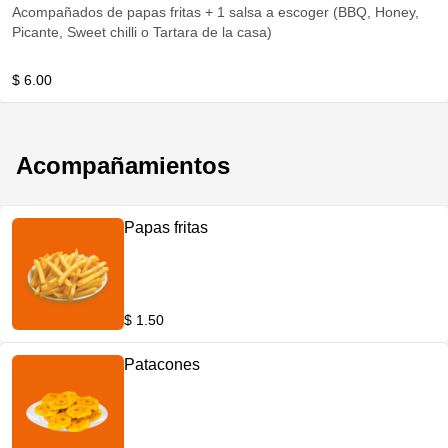
Acompañados de papas fritas + 1 salsa a escoger (BBQ, Honey,
Picante, Sweet chilli o Tartara de la casa)
$ 6.00
Acompañamientos
Papas fritas
$ 1.50
Patacones