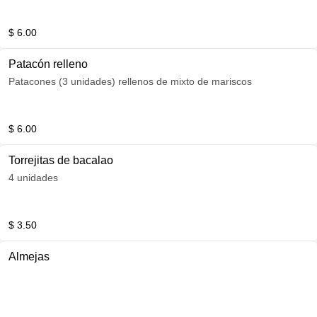
$ 6.00
Patacón relleno
Patacones (3 unidades) rellenos de mixto de mariscos
$ 6.00
Torrejitas de bacalao
4 unidades
$ 3.50
Almejas