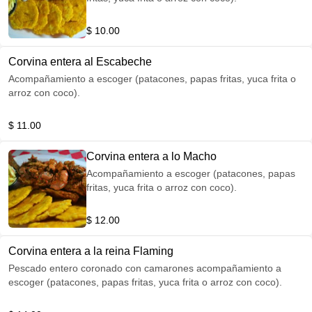
$ 10.00
Corvina entera al Escabeche
Acompañamiento a escoger (patacones, papas fritas, yuca frita o
arroz con coco).
$ 11.00
Corvina entera a lo Macho
Acompañamiento a escoger (patacones, papas
fritas, yuca frita o arroz con coco).
$ 12.00
Corvina entera a la reina Flaming
Pescado entero coronado con camarones acompañamiento a
escoger (patacones, papas fritas, yuca frita o arroz con coco).