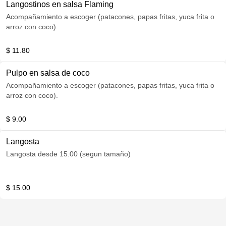
Langostinos en salsa Flaming
Acompañamiento a escoger (patacones, papas fritas, yuca frita o
arroz con coco).
$ 11.80
Pulpo en salsa de coco
Acompañamiento a escoger (patacones, papas fritas, yuca frita o
arroz con coco).
$ 9.00
Langosta
Langosta desde 15.00 (segun tamaño)
$ 15.00