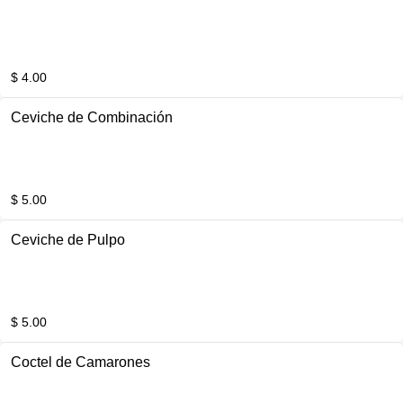
$ 4.00
Ceviche de Combinación
$ 5.00
Ceviche de Pulpo
$ 5.00
Coctel de Camarones