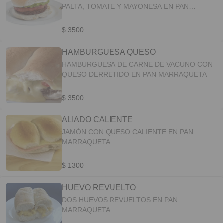
PALTA, TOMATE Y MAYONESA EN PAN
MARRAQUETA
$ 3500
HAMBURGUESA QUESO
HAMBURGUESA DE CARNE DE VACUNO CON
QUESO DERRETIDO EN PAN MARRAQUETA
$ 3500
ALIADO CALIENTE
JAMÓN CON QUESO CALIENTE EN PAN
MARRAQUETA
$ 1300
HUEVO REVUELTO
DOS HUEVOS REVUELTOS EN PAN
MARRAQUETA