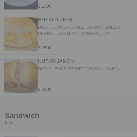
$ 1300
HUEVO QUESO
DOS HUEVOS REVUELTOS CON QUESO
DERRETIDO EN PAN MARRAQUETA
$ 1500
HUEVO JAMÓN
DOS HUEVOS REVUELTOS CON JAMON
$ 1500
Sandwich
frios