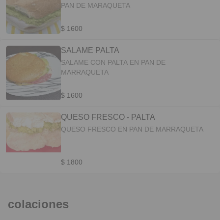
PAN DE MARAQUETA
$ 1600
SALAME PALTA
SALAME CON PALTA EN PAN DE
MARRAQUETA
$ 1600
QUESO FRESCO - PALTA
QUESO FRESCO EN PAN DE MARRAQUETA
$ 1800
colaciones