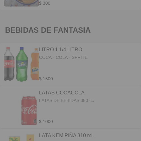
$ 300
BEBIDAS DE FANTASIA
LITRO 1 1/4 LITRO
COCA - COLA - SPRITE
$ 1500
LATAS COCACOLA
LATAS DE BEBIDAS 350 cc.
$ 1000
LATA KEM PIÑA 310 ml.