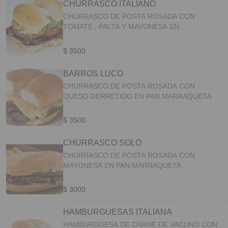
CHURRASCO ITALIANO
CHURRASCO DE POSTA ROSADA CON
TOMATE , PALTA Y MAYONESA EN
MARRAQUETA
$ 3500
BARROS LUCO
CHURRASCO DE POSTA ROSADA CON
QUESO DERRETIDO EN PAN MARRAQUETA
$ 3500
CHURRASCO SOLO
CHURRASCO DE POSTA ROSADA CON
MAYONESA EN PAN MARRAQUETA
$ 3000
HAMBURGUESAS ITALIANA
HAMBURGUESA DE CARNE DE VACUNO CON