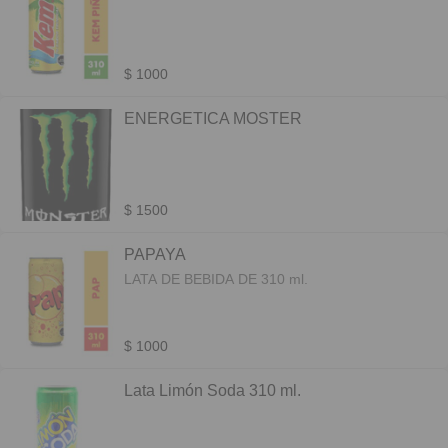
$ 1000
ENERGETICA MOSTER
$ 1500
PAPAYA
LATA DE BEBIDA DE 310 ml.
$ 1000
Lata Limón Soda 310 ml.