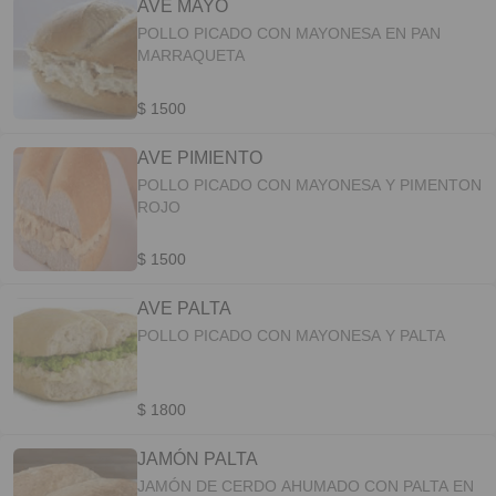
AVE MAYO
POLLO PICADO CON MAYONESA EN PAN
MARRAQUETA
$ 1500
AVE PIMIENTO
POLLO PICADO CON MAYONESA Y PIMENTON
ROJO
$ 1500
AVE PALTA
POLLO PICADO CON MAYONESA Y PALTA
$ 1800
JAMÓN PALTA
JAMÓN DE CERDO AHUMADO CON PALTA EN