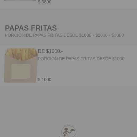
$ 3800
PAPAS FRITAS
PORCION DE PAPAS FRITAS DESDE $1000 - $2000 - $3000
DE $1000.-
PORCION DE PAPAS FRITAS DESDE $1000
$ 1000