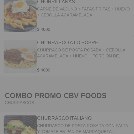
CHORRILLANAS
CARNE DE VACUNO + PAPAS FRITAS + HUEVO
+ CEBOLLA ACARAMELADA
$ 4000
CHURRASCO A LO POBRE
CHURRACO DE POSTA ROSADA + CEBOLLA
ACARAMELADA + HUEVO + PORCION DE
PAPAS FRITAS
$ 4000
COMBO PROMO CBV FOODS
CHURRASCOS
CHURRASCO ITALIANO
CHURRASCO DE POSTA ROSADA CON PALTA
Y TOMATE EN PAN DE MARRAQUETA +