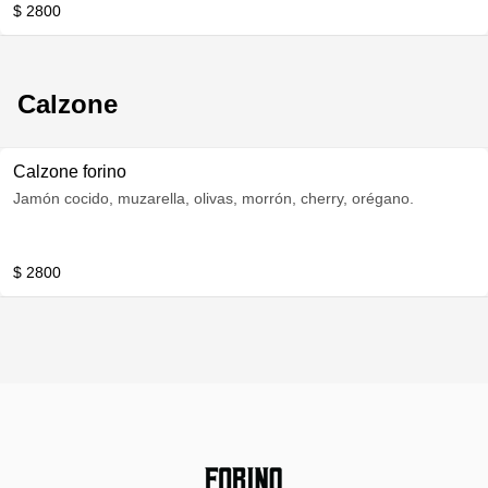
$ 2800
Calzone
Calzone forino
Jamón cocido, muzarella, olivas, morrón, cherry, orégano.
$ 2800