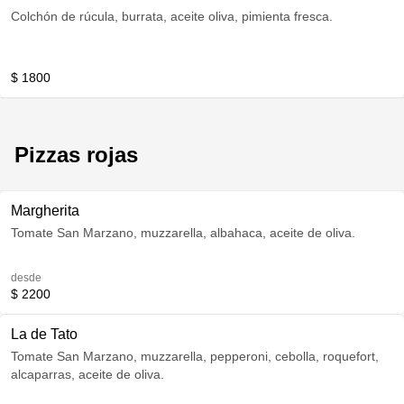
Colchón de rúcula, burrata, aceite oliva, pimienta fresca.
$ 1800
Pizzas rojas
Margherita
Tomate San Marzano, muzzarella, albahaca, aceite de oliva.
desde
$ 2200
La de Tato
Tomate San Marzano, muzzarella, pepperoni, cebolla, roquefort,
alcaparras, aceite de oliva.