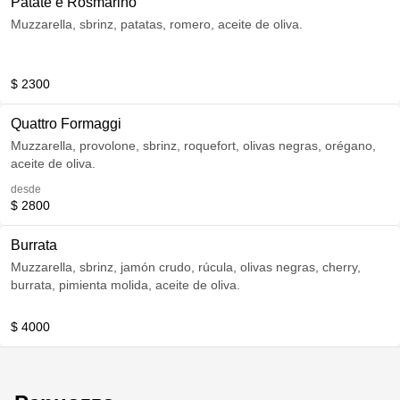
Patate e Rosmarino
Muzzarella, sbrinz, patatas, romero, aceite de oliva.
$ 2300
Quattro Formaggi
Muzzarella, provolone, sbrinz, roquefort, olivas negras, orégano,
aceite de oliva.
desde
$ 2800
Burrata
Muzzarella, sbrinz, jamón crudo, rúcula, olivas negras, cherry,
burrata, pimienta molida, aceite de oliva.
$ 4000