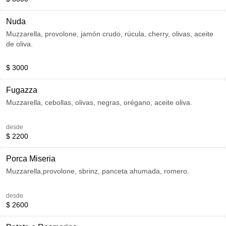
Nuda
Muzzarella, provolone, jamón crudo, rúcula, cherry, olivas, aceite
de oliva.
$ 3000
Fugazza
Muzzarella, cebollas, olivas, negras, orégano, aceite oliva.
desde
$ 2200
Porca Miseria
Muzzarella,provolone, sbrinz, panceta ahumada, romero.
desde
$ 2600