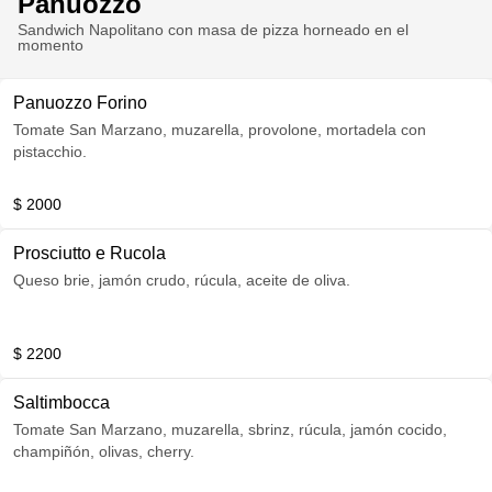
Panuozzo
Sandwich Napolitano con masa de pizza horneado en el
momento
Panuozzo Forino
Tomate San Marzano, muzarella, provolone, mortadela con
pistacchio.
$ 2000
Prosciutto e Rucola
Queso brie, jamón crudo, rúcula, aceite de oliva.
$ 2200
Saltimbocca
Tomate San Marzano, muzarella, sbrinz, rúcula, jamón cocido,
champiñón, olivas, cherry.