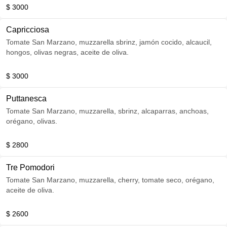
$ 3000
Capricciosa
Tomate San Marzano, muzzarella sbrinz, jamón cocido, alcaucil,
hongos, olivas negras, aceite de oliva.
$ 3000
Puttanesca
Tomate San Marzano, muzzarella, sbrinz, alcaparras, anchoas,
orégano, olivas.
$ 2800
Tre Pomodori
Tomate San Marzano, muzzarella, cherry, tomate seco, orégano,
aceite de oliva.
$ 2600