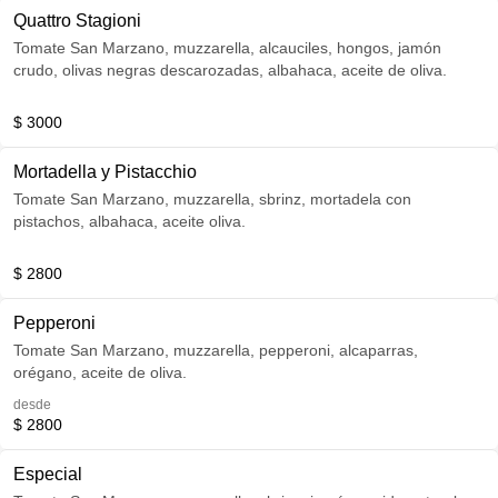
Quattro Stagioni
Tomate San Marzano, muzzarella, alcauciles, hongos, jamón
crudo, olivas negras descarozadas, albahaca, aceite de oliva.
$ 3000
Mortadella y Pistacchio
Tomate San Marzano, muzzarella, sbrinz, mortadela con
pistachos, albahaca, aceite oliva.
$ 2800
Pepperoni
Tomate San Marzano, muzzarella, pepperoni, alcaparras,
orégano, aceite de oliva.
desde
$ 2800
Especial