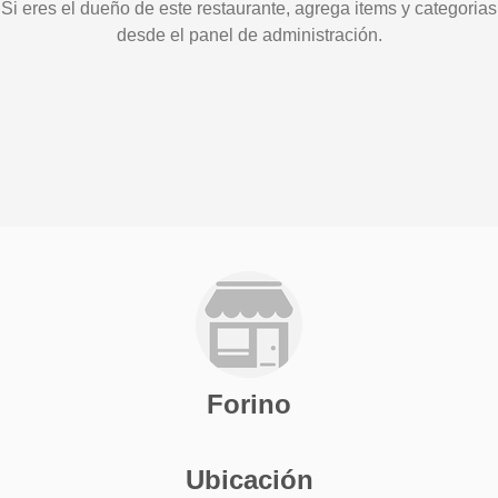
Si eres el dueño de este restaurante, agrega items y categorias
desde el panel de administración.
Forino
Ubicación