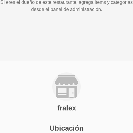
Si eres el dueño de este restaurante, agrega items y categorias
desde el panel de administración.
fralex
Ubicación