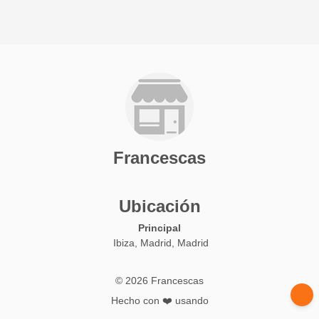
Francescas
Ubicación
Principal
Ibiza, Madrid, Madrid
© 2026 Francescas
Hecho con ❤️ usando