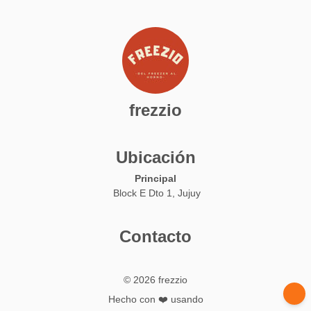
frezzio
Ubicación
Principal
Block E Dto 1, Jujuy
Contacto
© 2026 frezzio
Hecho con ❤️ usando