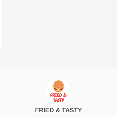
FRIED & TASTY