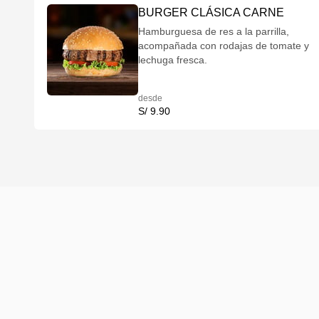
BURGER CLÁSICA CARNE
Hamburguesa de res a la parrilla,
acompañada con rodajas de tomate y
lechuga fresca.
desde
S/ 9.90