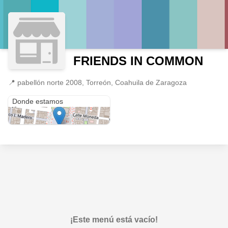
FRIENDS IN COMMON
📍
pabellón norte 2008, Torreón, Coahuila de Zaragoza
pabellón norte 2008
Donde estamos
¡Este menú está vacío!