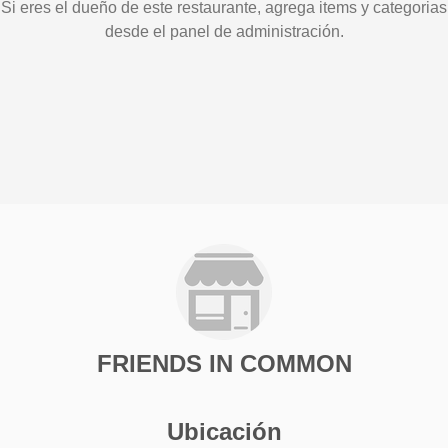
Si eres el dueño de este restaurante, agrega items y categorias
desde el panel de administración.
FRIENDS IN COMMON
Ubicación