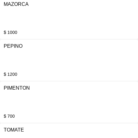
MAZORCA
$ 1000
PEPINO
$ 1200
PIMENTON
$ 700
TOMATE