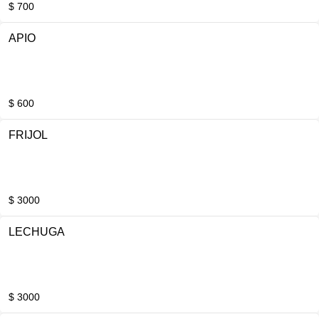
$ 700
APIO
$ 600
FRIJOL
$ 3000
LECHUGA
$ 3000