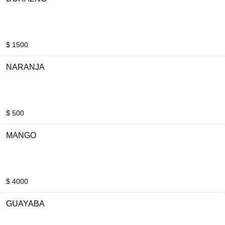
$ 1500
NARANJA
$ 500
MANGO
$ 4000
GUAYABA