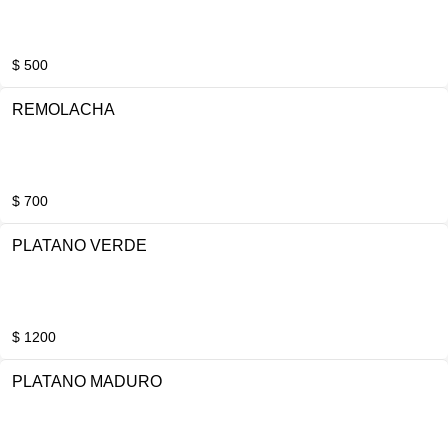
$ 500
REMOLACHA
$ 700
PLATANO VERDE
$ 1200
PLATANO MADURO