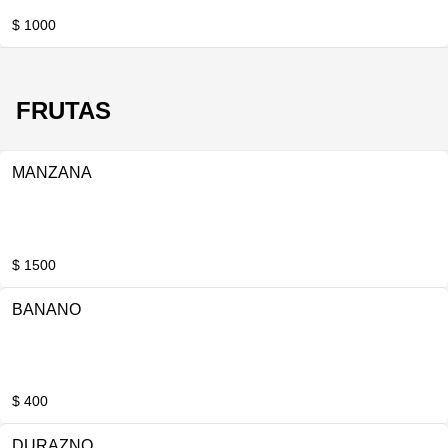
$ 1000
FRUTAS
MANZANA
$ 1500
BANANO
$ 400
DURAZNO