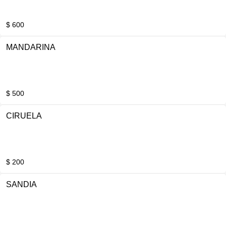
$ 600
MANDARINA
$ 500
CIRUELA
$ 200
SANDIA