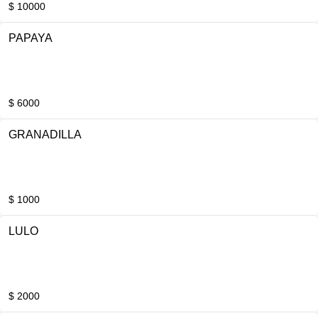
$ 10000
PAPAYA
$ 6000
GRANADILLA
$ 1000
LULO
$ 2000