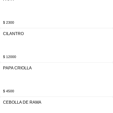
$ 2300
CILANTRO
$ 12000
PAPA CRIOLLA
$ 4500
CEBOLLA DE RAMA