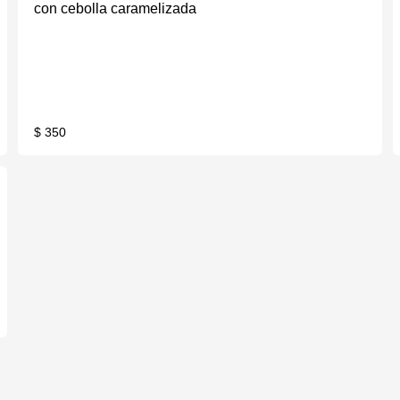
con cebolla caramelizada
$ 350