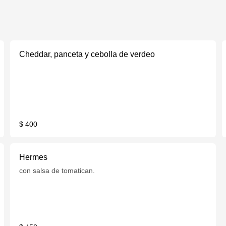
Cheddar, panceta y cebolla de verdeo
$ 400
Hermes
con salsa de tomatican.