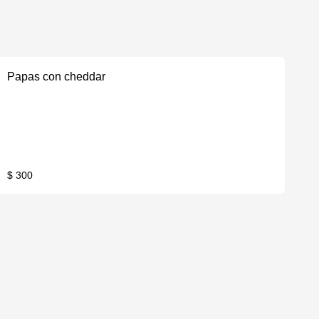
Papas con cheddar
$ 300