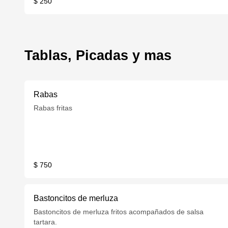
$ 250
Tablas, Picadas y mas
Rabas
Rabas fritas
$ 750
Bastoncitos de merluza
Bastoncitos de merluza fritos acompañados de salsa
tartara.