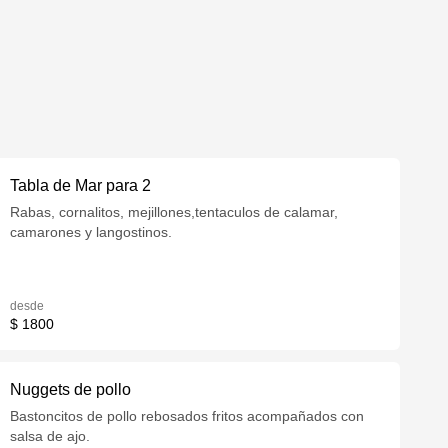
Tabla de Mar para 2
Rabas, cornalitos, mejillones,tentaculos de calamar,
camarones y langostinos.
desde
$ 1800
Nuggets de pollo
Bastoncitos de pollo rebosados fritos acompañados con
salsa de ajo.