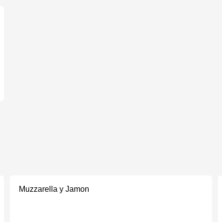
Muzzarella y Jamon