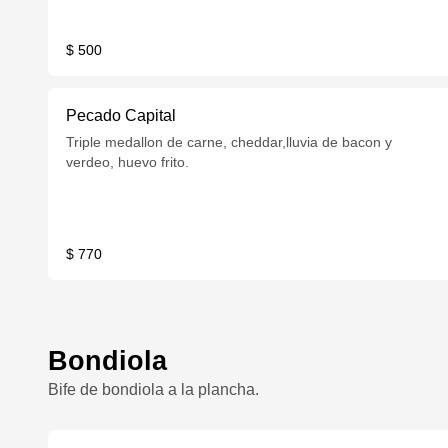
$ 500
Pecado Capital
Triple medallon de carne, cheddar,lluvia de bacon y
verdeo, huevo frito.
$ 770
Bondiola
Bife de bondiola a la plancha.