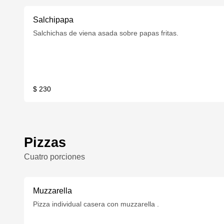
Salchipapa
Salchichas de viena asada sobre papas fritas.
$ 230
Pizzas
Cuatro porciones
Muzzarella
Pizza individual casera con muzzarella .