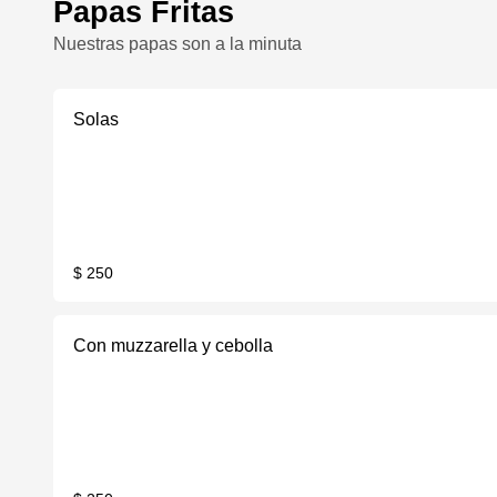
Papas Fritas
Nuestras papas son a la minuta
Solas
$ 250
Con muzzarella y cebolla