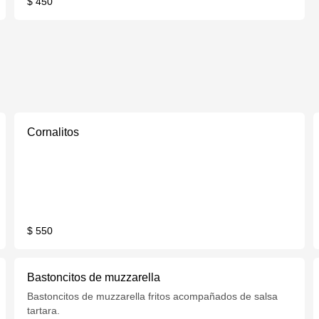
$ 450
Cornalitos
$ 550
Bastoncitos de muzzarella
Bastoncitos de muzzarella fritos acompañados de salsa
tartara.