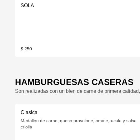
SOLA
$ 250
HAMBURGUESAS CASERAS
Son realizadas con un blen de carne de primera calida
Clasica
Medallon de carne, queso provolone,tomate,rucula y salsa
criolla