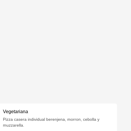
Vegetariana
Pizza casera individual berenjena, morron, cebolla y
muzzarella.