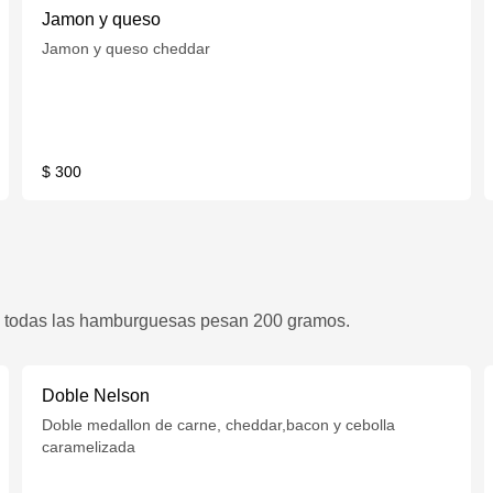
Jamon y queso
Jamon y queso cheddar
$ 300
d, todas las hamburguesas pesan 200 gramos.
Doble Nelson
Doble medallon de carne, cheddar,bacon y cebolla
caramelizada