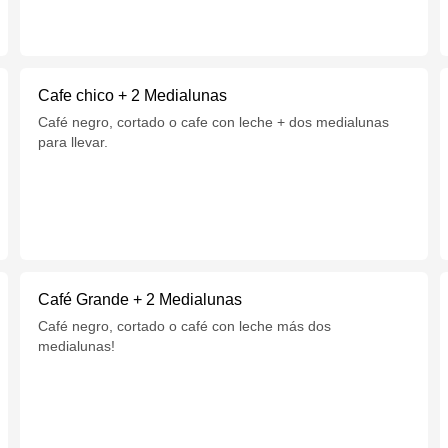
Cafe chico + 2 Medialunas
Café negro, cortado o cafe con leche + dos medialunas
para llevar.
Café Grande + 2 Medialunas
Café negro, cortado o café con leche más dos
medialunas!