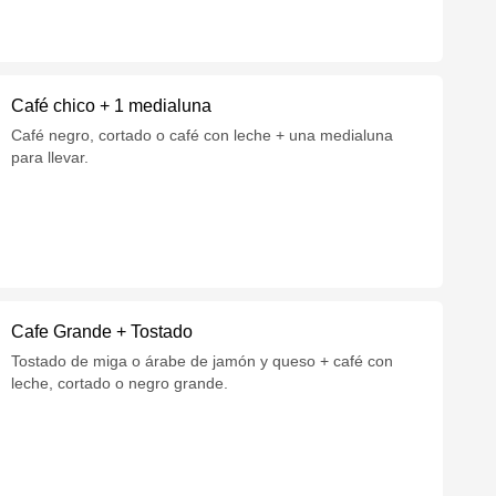
Café chico + 1 medialuna
Café negro, cortado o café con leche + una medialuna
para llevar.
Cafe Grande + Tostado
Tostado de miga o árabe de jamón y queso + café con
leche, cortado o negro grande.