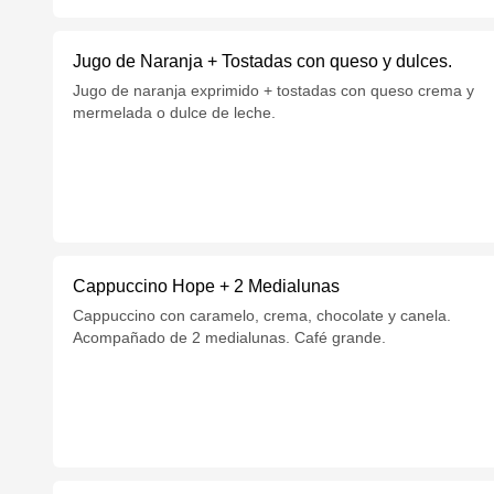
Jugo de Naranja + Tostadas con queso y dulces.
Jugo de naranja exprimido + tostadas con queso crema y
mermelada o dulce de leche.
Cappuccino Hope + 2 Medialunas
Cappuccino con caramelo, crema, chocolate y canela.
Acompañado de 2 medialunas. Café grande.