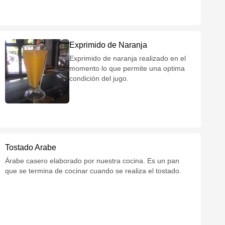
Exprimido de Naranja
Exprimido de naranja realizado en el
momento lo que permite una optima
condición del jugo.
Tostado Arabe
Árabe casero elaborado por nuestra cocina. Es un pan
que se termina de cocinar cuando se realiza el tostado.