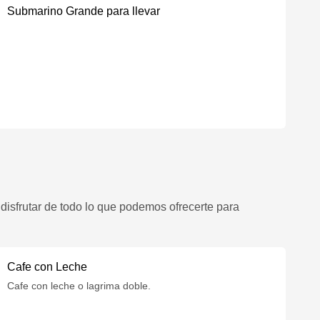
Submarino Grande para llevar
disfrutar de todo lo que podemos ofrecerte para
Cafe con Leche
Cafe con leche o lagrima doble.