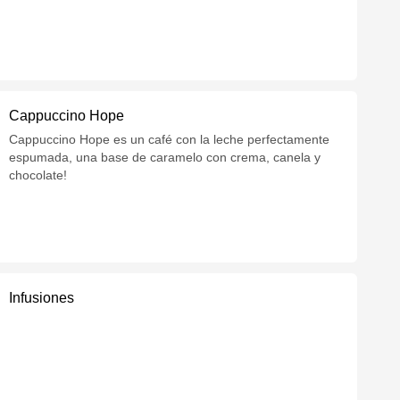
Cappuccino Hope
Cappuccino Hope es un café con la leche perfectamente
espumada, una base de caramelo con crema, canela y
chocolate!
Infusiones