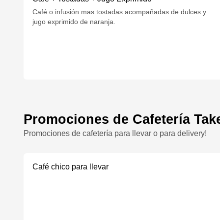
Café o infusión mas tostadas acompañadas de dulces y
jugo exprimido de naranja.
Promociones de Cafetería Tak
Promociones de cafetería para llevar o para delivery!
Café chico para llevar