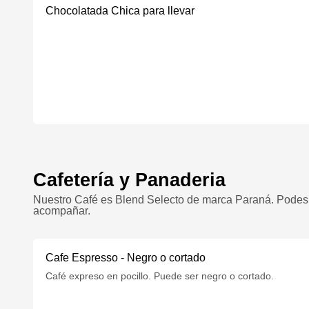
Chocolatada Chica para llevar
Cafetería y Panaderia
Nuestro Café es Blend Selecto de marca Paraná. Podes di
acompañar.
Cafe Espresso - Negro o cortado
Café expreso en pocillo. Puede ser negro o cortado.