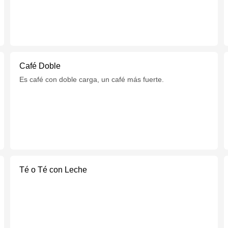
Café Doble
Es café con doble carga, un café más fuerte.
Té o Té con Leche