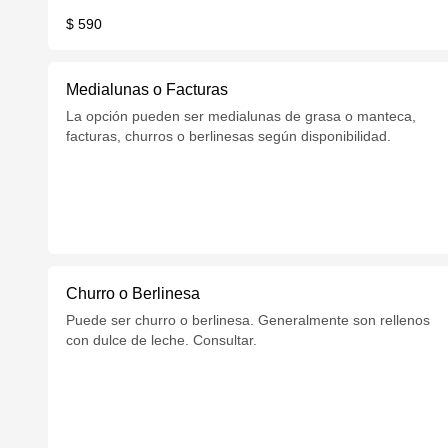
$ 590
Medialunas o Facturas
La opción pueden ser medialunas de grasa o manteca,
facturas, churros o berlinesas según disponibilidad.
Churro o Berlinesa
Puede ser churro o berlinesa. Generalmente son rellenos
con dulce de leche. Consultar.