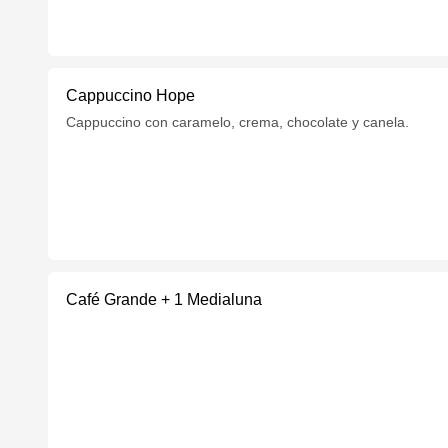
Cappuccino Hope
Cappuccino con caramelo, crema, chocolate y canela.
Café Grande + 1 Medialuna