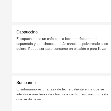
Cappuccino
El capuchino es un café con la leche perfectamente
espumada y con chocolate más canela espolvoreado si se
quiere. Puede ser para consumo en el salón o para llevar
Sumbarino
El submarino es una taza de leche caliente en la que se
introduce una barra de chocolate dentro revolviendo hasta
que se disuelva.