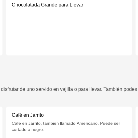
Chocolatada Grande para Llevar
sfrutar de uno servido en vajilla o para llevar. También podes 
Café en Jarrito
Café en Jarrito, también llamado Americano. Puede ser
cortado o negro.