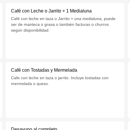
Café con Leche o Jarrito + 1 Medialuna
Café con leche en taza o Jarrito + una medialuna, puede
ser de manteca o grasa o también facturas o churros
según disponibilidad.
Café con Tostadas y Mermelada
Cafe con leche en taza o jarrito. Incluye tostadas con
mermelada o queso.
Desayuno al completo