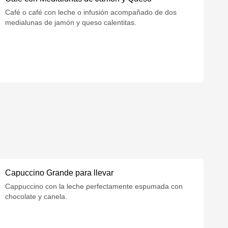
Café o café con leche o infusión acompañado de dos
medialunas de jamón y queso calentitas.
Capuccino Grande para llevar
Cappuccino con la leche perfectamente espumada con
chocolate y canela.