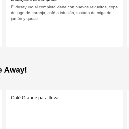
El desayuno al completo viene con huevos revueltos, copa
de jugo de naranja, café o infusión, tostado de miga de
jamón y queso
e Away!
Café Grande para llevar