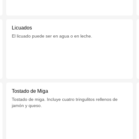
Licuados
El licuado puede ser en agua o en leche.
Tostado de Miga
Tostado de miga. Incluye cuatro tringulitos rellenos de
jamón y queso.