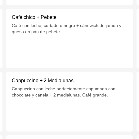
Café chico + Pebete
Café con leche, cortado o negro + sándwich de jamón y
queso en pan de pebete.
Cappuccino + 2 Medialunas
Cappuccino con leche perfectamente espumada con
chocolate y canela + 2 medialunas. Café grande.