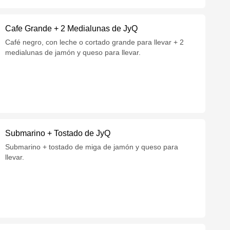
Cafe Grande + 2 Medialunas de JyQ
Café negro, con leche o cortado grande para llevar + 2
medialunas de jamón y queso para llevar.
Submarino + Tostado de JyQ
Submarino + tostado de miga de jamón y queso para
llevar.