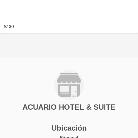
S/ 30
ACUARIO HOTEL & SUITE
Ubicación
Principal