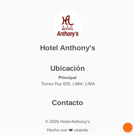
Hotel Anthony's
Ubicación
Principal
Torres Paz 820, LIMA, LIMA
Contacto
© 2026 Hotel Anthony's
Hecho con ❤️ usando