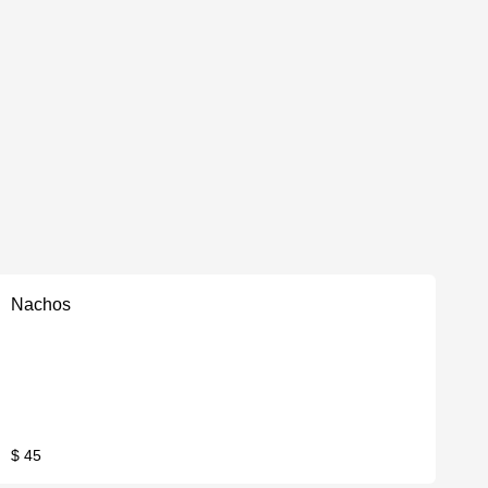
Nachos
$ 45