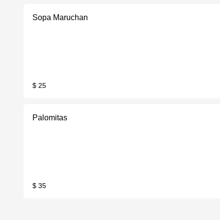
Sopa Maruchan
$ 25
Palomitas
$ 35