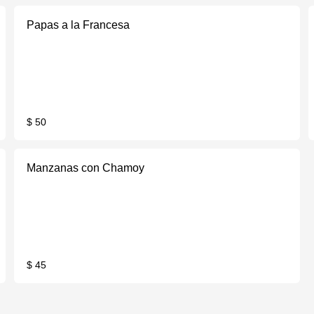
Papas a la Francesa
$ 50
Manzanas con Chamoy
$ 45