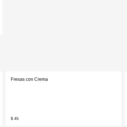
Fresas con Crema
$ 45