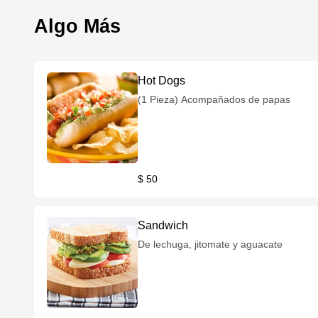
Algo Más
Hot Dogs
(1 Pieza) Acompañados de papas
$ 50
Sandwich
De lechuga, jitomate y aguacate