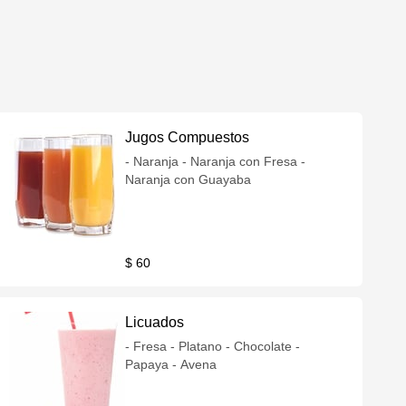
Jugos Compuestos
- Naranja - Naranja con Fresa -
Naranja con Guayaba
$ 60
Licuados
- Fresa - Platano - Chocolate -
Papaya - Avena