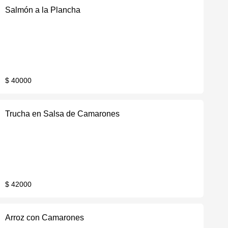
Salmón a la Plancha
$ 40000
Trucha en Salsa de Camarones
$ 42000
Arroz con Camarones