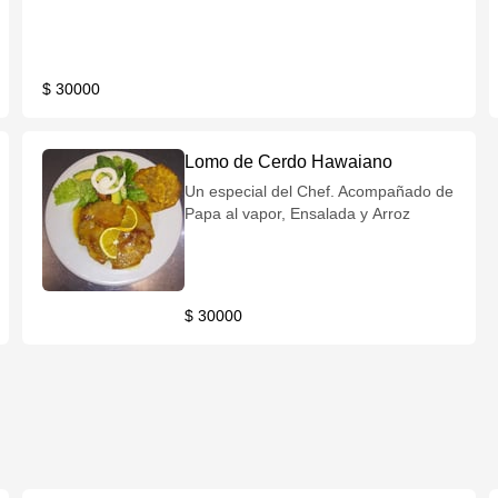
$ 30000
Lomo de Cerdo Hawaiano
Un especial del Chef. Acompañado de
Papa al vapor, Ensalada y Arroz
$ 30000