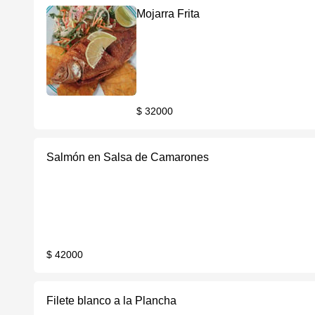
Mojarra Frita
$ 32000
Salmón en Salsa de Camarones
$ 42000
Filete blanco a la Plancha