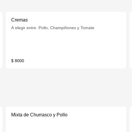
Cremas
A elegir entre :Pollo, Champiñones y Tomate
$ 8000
Mixta de Churrasco y Pollo