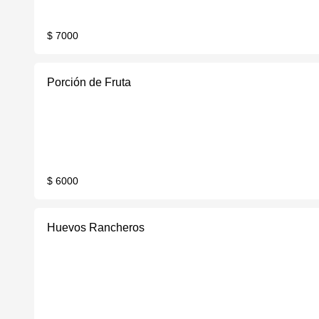
$ 7000
Porción de Fruta
$ 6000
Huevos Rancheros