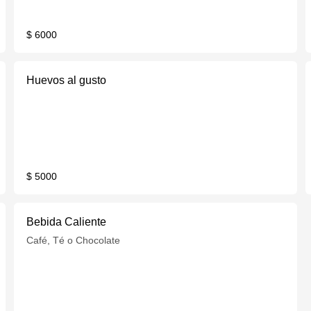
$ 6000
Huevos al gusto
$ 5000
Bebida Caliente
Café, Té o Chocolate