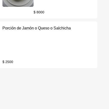
$ 8000
Porción de Jamón o Queso o Salchicha
$ 2500