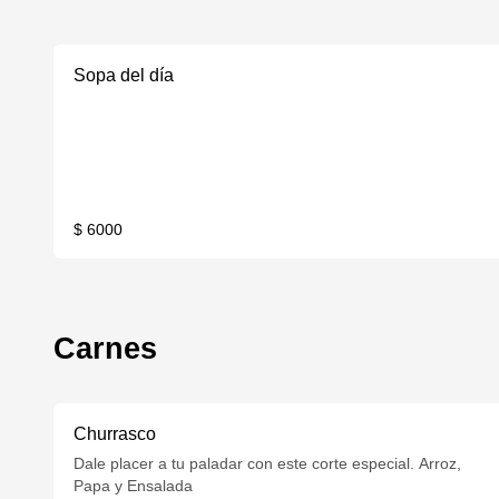
Sopa del día
$ 6000
Carnes
Churrasco
Dale placer a tu paladar con este corte especial. Arroz,
Papa y Ensalada