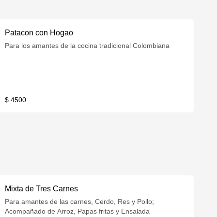
Patacon con Hogao
Para los amantes de la cocina tradicional Colombiana
$ 4500
Mixta de Tres Carnes
Para amantes de las carnes, Cerdo, Res y Pollo;
Acompañado de Arroz, Papas fritas y Ensalada