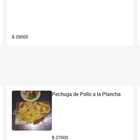
$ 29000
Pechuga de Pollo a la Plancha
$ 27000