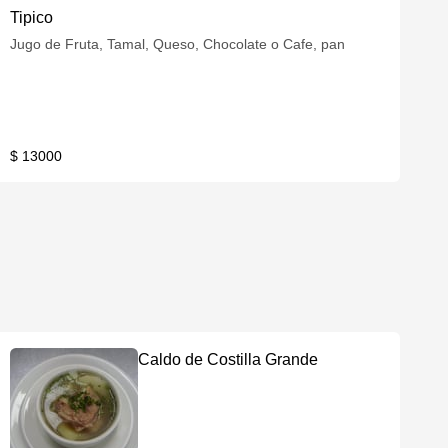
Tipico
Jugo de Fruta, Tamal, Queso, Chocolate o Cafe, pan
$ 13000
Caldo de Costilla Grande