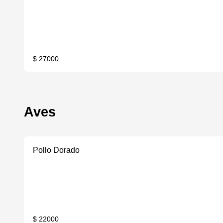
$ 27000
Aves
Pollo Dorado
$ 22000