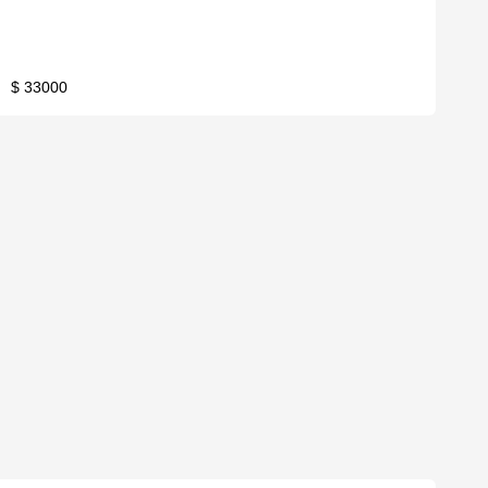
$ 33000