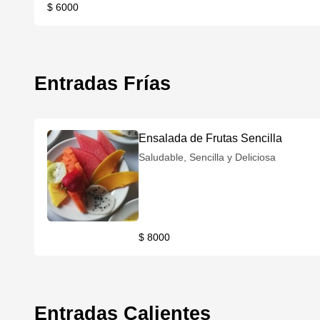
$ 6000
Entradas Frías
Ensalada de Frutas Sencilla
Saludable, Sencilla y Deliciosa
$ 8000
Entradas Calientes