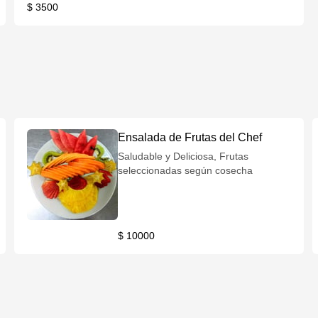
$ 3500
Ensalada de Frutas del Chef
Saludable y Deliciosa, Frutas
seleccionadas según cosecha
$ 10000