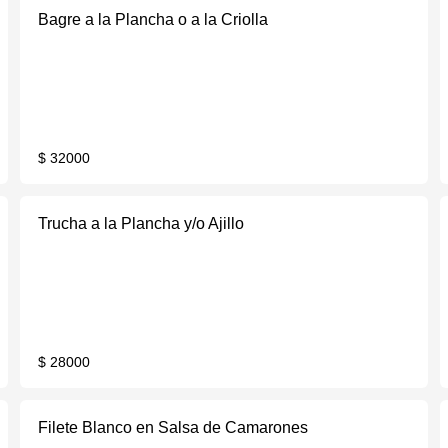
Bagre a la Plancha o a la Criolla
$ 32000
Trucha a la Plancha y/o Ajillo
$ 28000
Filete Blanco en Salsa de Camarones