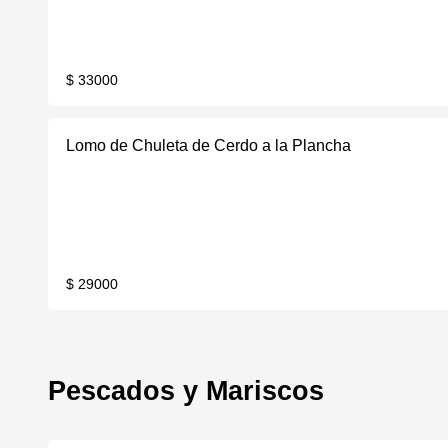
$ 33000
Lomo de Chuleta de Cerdo a la Plancha
$ 29000
Pescados y Mariscos