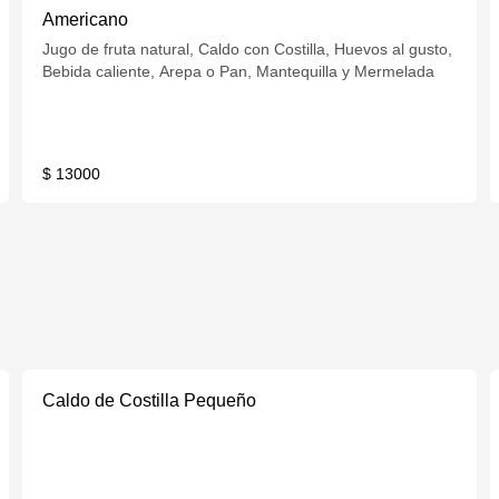
Americano
Jugo de fruta natural, Caldo con Costilla, Huevos al gusto,
Bebida caliente, Arepa o Pan, Mantequilla y Mermelada
$ 13000
Caldo de Costilla Pequeño