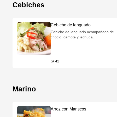
Cebiches
Cebiche de lenguado
Cebiche de lenguado acompañado de
choclo, camote y lechuga.
S/ 42
Marino
Arroz con Mariscos