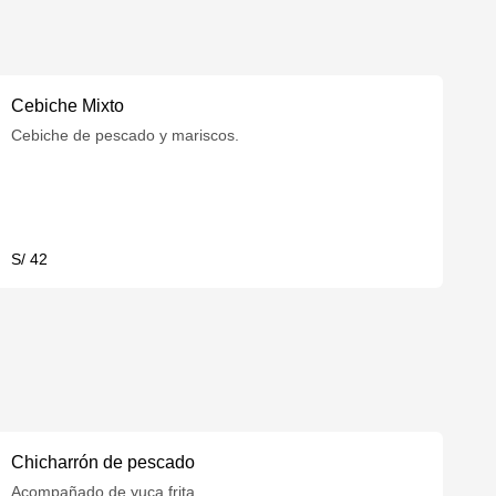
Cebiche Mixto
Cebiche de pescado y mariscos.
S/ 42
Chicharrón de pescado
Acompañado de yuca frita.