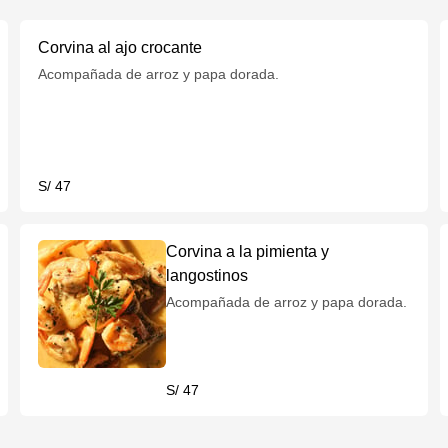
Corvina al ajo crocante
Acompañada de arroz y papa dorada.
S/ 47
Corvina a la pimienta y
langostinos
Acompañada de arroz y papa dorada.
S/ 47