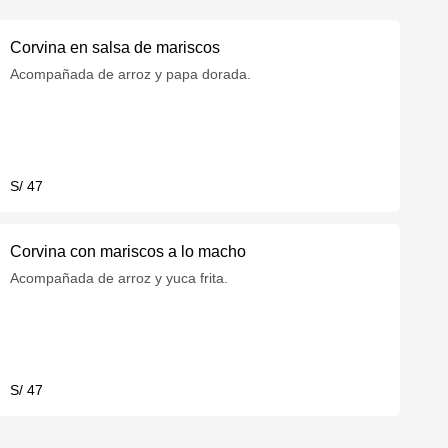
Corvina en salsa de mariscos
Acompañada de arroz y papa dorada.
S/ 47
Corvina con mariscos a lo macho
Acompañada de arroz y yuca frita.
S/ 47