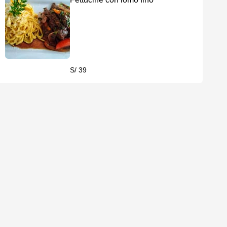
S/ 39