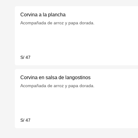
Corvina a la plancha
Acompañada de arroz y papa dorada.
S/ 47
Corvina en salsa de langostinos
Acompañada de arroz y papa dorada.
S/ 47