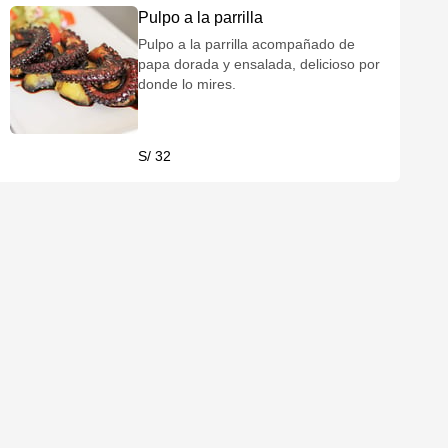
Pulpo a la parrilla
Pulpo a la parrilla acompañado de
papa dorada y ensalada, delicioso por
donde lo mires.
S/ 32