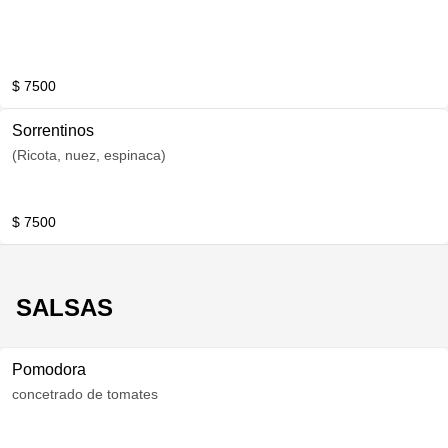
$ 7500
Sorrentinos
(Ricota, nuez, espinaca)
$ 7500
SALSAS
Pomodora
concetrado de tomates