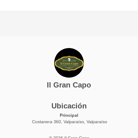
Il Gran Capo
Ubicación
Principal
Costanera 360, Valparaíso, Valparaíso